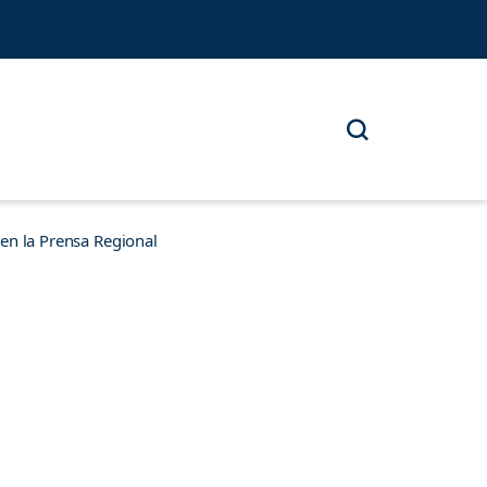
n la Prensa Regional