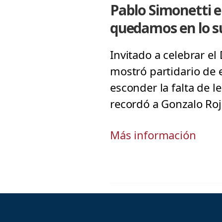
Pablo Simonetti 
quedamos en lo su
Invitado a celebrar el 
mostró partidario de 
esconder la falta de l
recordó a Gonzalo Roj
Más información