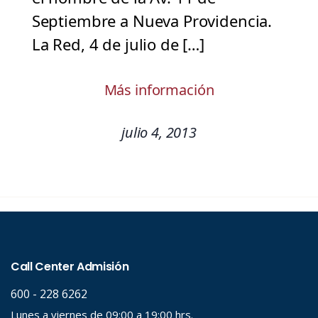
Septiembre a Nueva Providencia.
La Red, 4 de julio de […]
Más información
julio 4, 2013