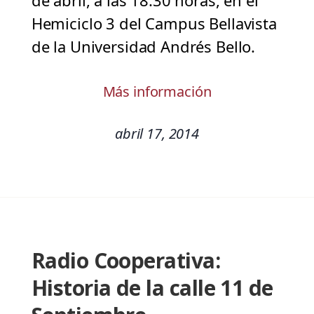
de abril, a las 18:30 horas, en el
Hemiciclo 3 del Campus Bellavista
de la Universidad Andrés Bello.
Más información
abril 17, 2014
Radio Cooperativa:
Historia de la calle 11 de