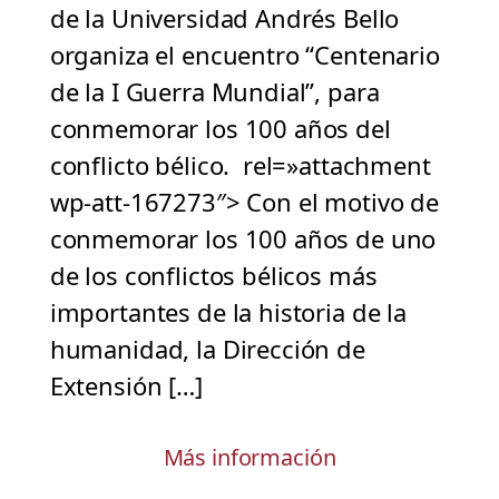
de la Universidad Andrés Bello
organiza el encuentro “Centenario
de la I Guerra Mundial”, para
conmemorar los 100 años del
conflicto bélico. rel=»attachment
wp-att-167273″> Con el motivo de
conmemorar los 100 años de uno
de los conflictos bélicos más
importantes de la historia de la
humanidad, la Dirección de
Extensión […]
Más información