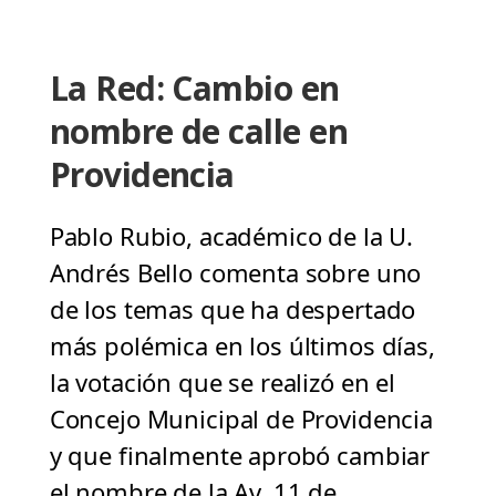
La Red: Cambio en
nombre de calle en
Providencia
Pablo Rubio, académico de la U.
Andrés Bello comenta sobre uno
de los temas que ha despertado
más polémica en los últimos días,
la votación que se realizó en el
Concejo Municipal de Providencia
y que finalmente aprobó cambiar
el nombre de la Av. 11 de