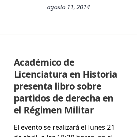
agosto 11, 2014
Académico de
Licenciatura en Historia
presenta libro sobre
partidos de derecha en
el Régimen Militar
El evento se realizará el lunes 21