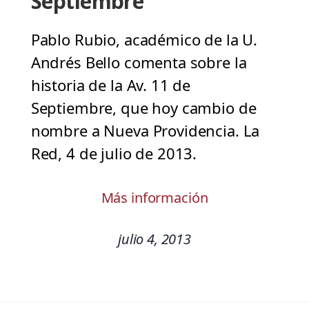
Septiembre
Pablo Rubio, académico de la U.
Andrés Bello comenta sobre la
historia de la Av. 11 de
Septiembre, que hoy cambio de
nombre a Nueva Providencia. La
Red, 4 de julio de 2013.
Más información
julio 4, 2013