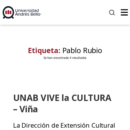
Etiqueta:
Pablo Rubio
Se han encontrado 4 resultados
UNAB VIVE la CULTURA
– Viña
La Dirección de Extensión Cultural