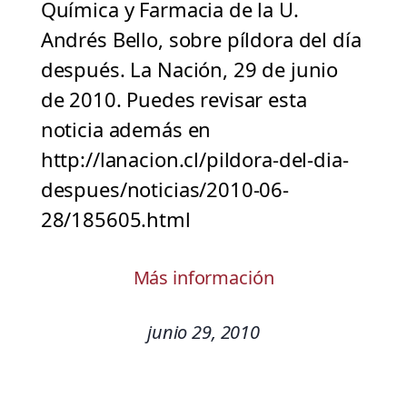
Química y Farmacia de la U.
Andrés Bello, sobre píldora del día
después. La Nación, 29 de junio
de 2010. Puedes revisar esta
noticia además en
http://lanacion.cl/pildora-del-dia-
despues/noticias/2010-06-
28/185605.html
Más información
junio 29, 2010