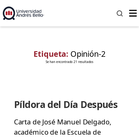
Etiqueta:
Opinión-2
Se han encontrado 21 resultados
Píldora del Día Después
Carta de José Manuel Delgado,
académico de la Escuela de