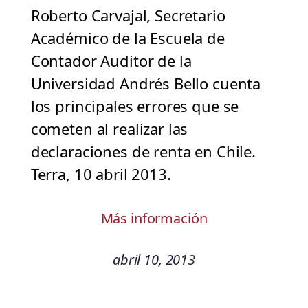
Roberto Carvajal, Secretario
Académico de la Escuela de
Contador Auditor de la
Universidad Andrés Bello cuenta
los principales errores que se
cometen al realizar las
declaraciones de renta en Chile.
Terra, 10 abril 2013.
Más información
abril 10, 2013