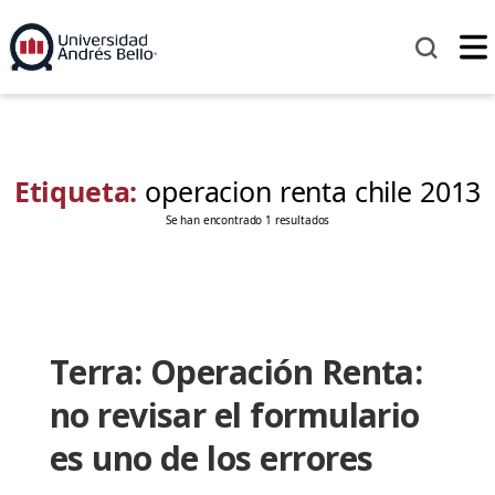
Etiqueta:
operacion renta chile 2013
Se han encontrado 1 resultados
Terra: Operación Renta:
no revisar el formulario
es uno de los errores