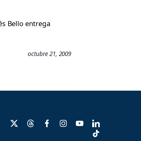
és Bello entrega
octubre 21, 2009