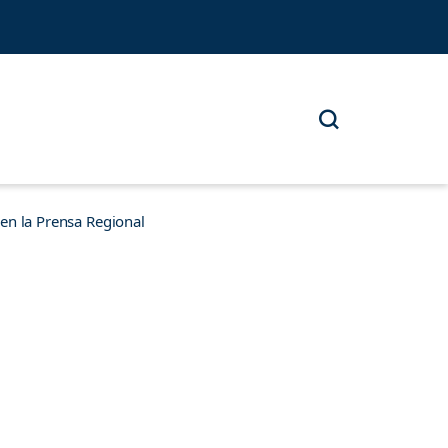
n la Prensa Regional