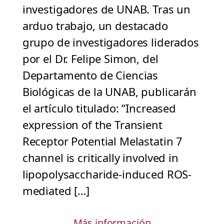
investigadores de UNAB. Tras un
arduo trabajo, un destacado
grupo de investigadores liderados
por el Dr. Felipe Simon, del
Departamento de Ciencias
Biológicas de la UNAB, publicarán
el artículo titulado: “Increased
expression of the Transient
Receptor Potential Melastatin 7
channel is critically involved in
lipopolysaccharide-induced ROS-
mediated […]
Más información