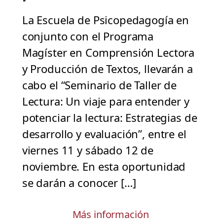
La Escuela de Psicopedagogía en
conjunto con el Programa
Magíster en Comprensión Lectora
y Producción de Textos, llevarán a
cabo el “Seminario de Taller de
Lectura: Un viaje para entender y
potenciar la lectura: Estrategias de
desarrollo y evaluación”, entre el
viernes 11 y sábado 12 de
noviembre. En esta oportunidad
se darán a conocer […]
Más información