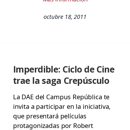
octubre 18, 2011
Imperdible: Ciclo de Cine
trae la saga Crepúsculo
La DAE del Campus República te
invita a participar en la iniciativa,
que presentará películas
protagonizadas por Robert