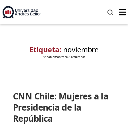
Etiqueta:
noviembre
Se han encontrado 8 resultados
CNN Chile: Mujeres a la
Presidencia de la
República