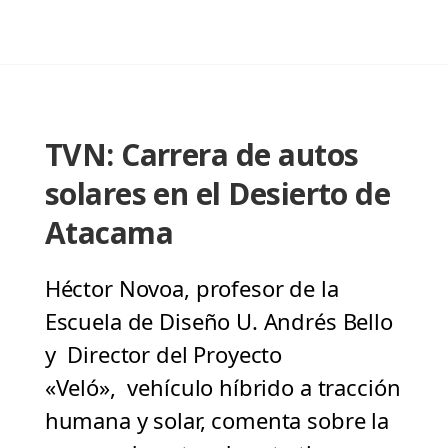
TVN: Carrera de autos
solares en el Desierto de
Atacama
Héctor Novoa, profesor de la
Escuela de Diseño U. Andrés Bello
y Director del Proyecto
«Veló», vehículo híbrido a tracción
humana y solar, comenta sobre la