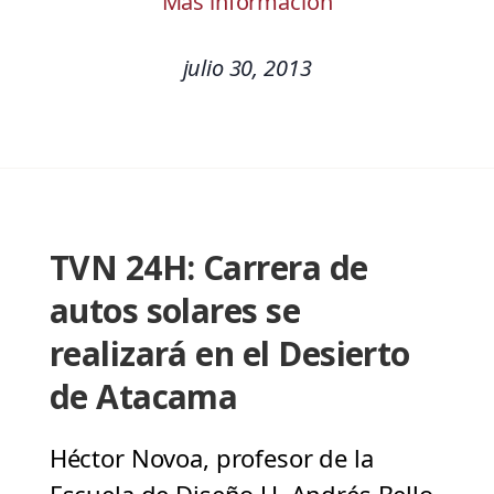
Más información
julio 30, 2013
TVN 24H: Carrera de
autos solares se
realizará en el Desierto
de Atacama
Héctor Novoa, profesor de la