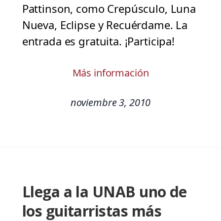
Pattinson, como Crepúsculo, Luna
Nueva, Eclipse y Recuérdame. La
entrada es gratuita. ¡Participa!
Más información
noviembre 3, 2010
Llega a la UNAB uno de
los guitarristas más