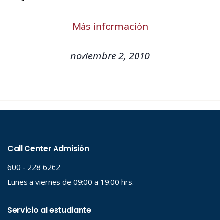
Más información
noviembre 2, 2010