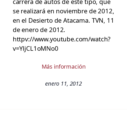
carrera de autos de este tipo, que
se realizará en noviembre de 2012,
en el Desierto de Atacama. TVN, 11
de enero de 2012.
httpv://www.youtube.com/watch?
v=YljCL1oMNo0
Más información
enero 11, 2012