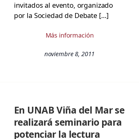
invitados al evento, organizado
por la Sociedad de Debate […]
Más información
noviembre 8, 2011
En UNAB Viña del Mar se
realizará seminario para
potenciar la lectura