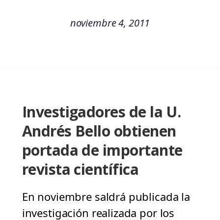
noviembre 4, 2011
Investigadores de la U.
Andrés Bello obtienen
portada de importante
revista científica
En noviembre saldrá publicada la
investigación realizada por los