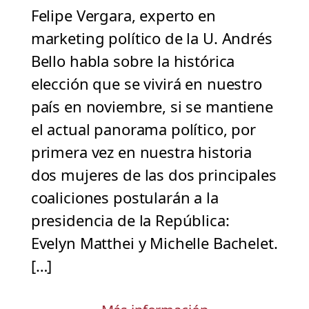
Felipe Vergara, experto en
marketing político de la U. Andrés
Bello habla sobre la histórica
elección que se vivirá en nuestro
país en noviembre, si se mantiene
el actual panorama político, por
primera vez en nuestra historia
dos mujeres de las dos principales
coaliciones postularán a la
presidencia de la República:
Evelyn Matthei y Michelle Bachelet.
[…]