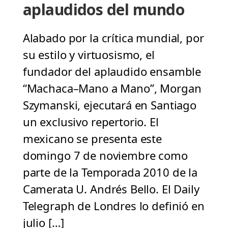
aplaudidos del mundo
Alabado por la crítica mundial, por
su estilo y virtuosismo, el
fundador del aplaudido ensamble
“Machaca–Mano a Mano”, Morgan
Szymanski, ejecutará en Santiago
un exclusivo repertorio. El
mexicano se presenta este
domingo 7 de noviembre como
parte de la Temporada 2010 de la
Camerata U. Andrés Bello. El Daily
Telegraph de Londres lo definió en
julio […]