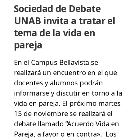
Sociedad de Debate
UNAB invita a tratar el
tema de la vida en
pareja
En el Campus Bellavista se
realizará un encuentro en el que
docentes y alumnos podrán
informarse y discutir en torno a la
vida en pareja. El próximo martes
15 de noviembre se realizará el
debate llamado “Acuerdo Vida en
Pareja, a favor o en contra». Los