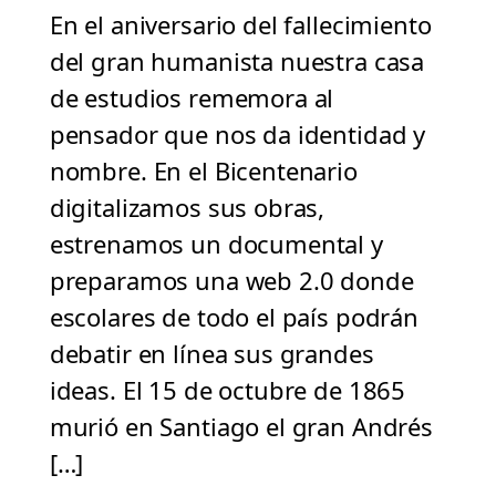
En el aniversario del fallecimiento
del gran humanista nuestra casa
de estudios rememora al
pensador que nos da identidad y
nombre. En el Bicentenario
digitalizamos sus obras,
estrenamos un documental y
preparamos una web 2.0 donde
escolares de todo el país podrán
debatir en línea sus grandes
ideas. El 15 de octubre de 1865
murió en Santiago el gran Andrés
[…]