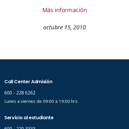
Más información
octubre 15, 2010