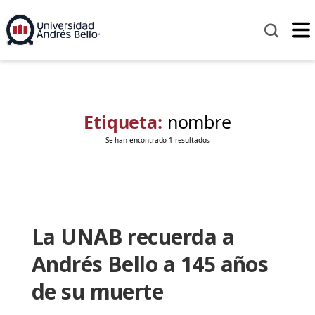
Etiqueta:
nombre
Se han encontrado 1 resultados
La UNAB recuerda a
Andrés Bello a 145 años
de su muerte