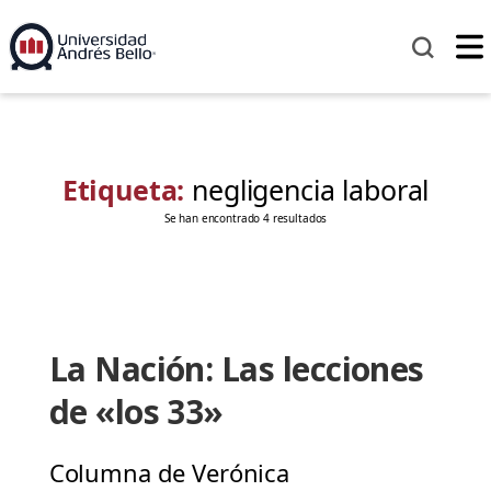
Etiqueta:
negligencia laboral
Se han encontrado 4 resultados
La Nación: Las lecciones
de «los 33»
Columna de Verónica