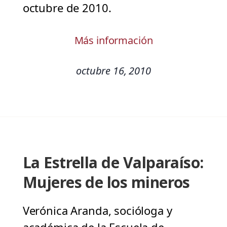
octubre de 2010.
Más información
octubre 16, 2010
La Estrella de Valparaíso:
Mujeres de los mineros
Verónica Aranda, socióloga y