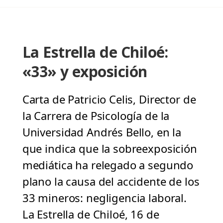
La Estrella de Chiloé:
«33» y exposición
Carta de Patricio Celis, Director de
la Carrera de Psicología de la
Universidad Andrés Bello, en la
que indica que la sobreexposición
mediática ha relegado a segundo
plano la causa del accidente de los
33 mineros: negligencia laboral.
La Estrella de Chiloé, 16 de