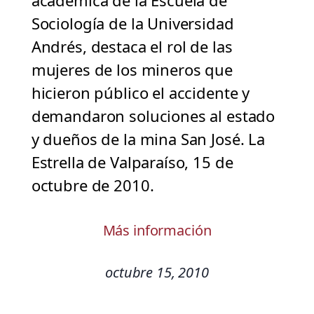
académica de la Escuela de
Sociología de la Universidad
Andrés, destaca el rol de las
mujeres de los mineros que
hicieron público el accidente y
demandaron soluciones al estado
y dueños de la mina San José. La
Estrella de Valparaíso, 15 de
octubre de 2010.
Más información
octubre 15, 2010