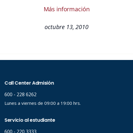
Más información
octubre 13, 2010