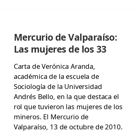
Mercurio de Valparaíso:
Las mujeres de los 33
Carta de Verónica Aranda,
académica de la escuela de
Sociología de la Universidad
Andrés Bello, en la que destaca el
rol que tuvieron las mujeres de los
mineros. El Mercurio de
Valparaíso, 13 de octubre de 2010.