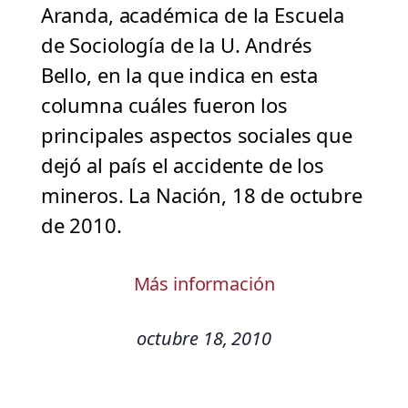
Aranda, académica de la Escuela
de Sociología de la U. Andrés
Bello, en la que indica en esta
columna cuáles fueron los
principales aspectos sociales que
dejó al país el accidente de los
mineros. La Nación, 18 de octubre
de 2010.
Más información
octubre 18, 2010