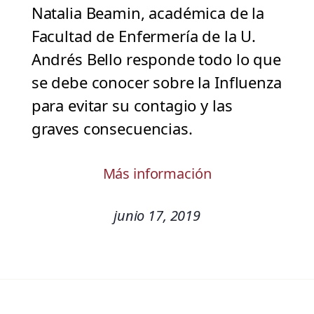
Natalia Beamin, académica de la
Facultad de Enfermería de la U.
Andrés Bello responde todo lo que
se debe conocer sobre la Influenza
para evitar su contagio y las
graves consecuencias.
Más información
junio 17, 2019