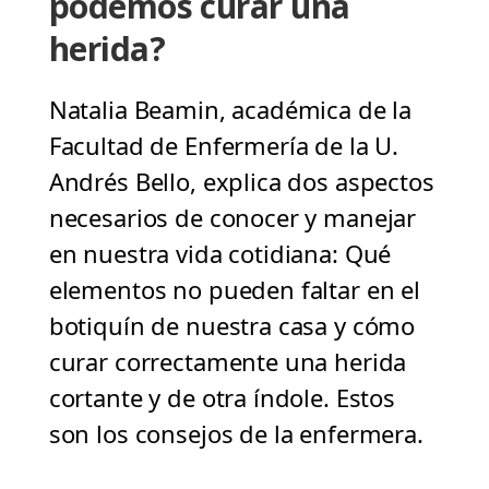
podemos curar una
herida?
Natalia Beamin, académica de la
Facultad de Enfermería de la U.
Andrés Bello, explica dos aspectos
necesarios de conocer y manejar
en nuestra vida cotidiana: Qué
elementos no pueden faltar en el
botiquín de nuestra casa y cómo
curar correctamente una herida
cortante y de otra índole. Estos
son los consejos de la enfermera.