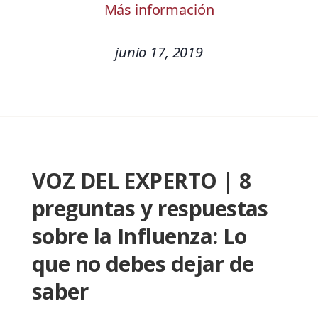
Más información
junio 17, 2019
VOZ DEL EXPERTO | 8
preguntas y respuestas
sobre la Influenza: Lo
que no debes dejar de
saber