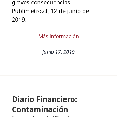
graves consecuencias.
Publimetro.cl, 12 de junio de
2019.
Más información
junio 17, 2019
Diario Financiero:
Contaminación