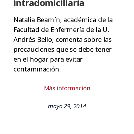
intradomiciliaria
Natalia Beamín, académica de la
Facultad de Enfermería de la U.
Andrés Bello, comenta sobre las
precauciones que se debe tener
en el hogar para evitar
contaminación.
Más información
mayo 29, 2014