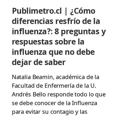
Publimetro.cl | ¿Cómo
diferencias resfrío de la
influenza?: 8 preguntas y
respuestas sobre la
influenza que no debe
dejar de saber
Natalia Beamin, académica de la
Facultad de Enfermería de la U.
Andrés Bello responde todo lo que
se debe conocer de la Influenza
para evitar su contagio y las