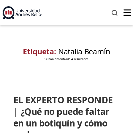
Etiqueta:
Natalia Beamín
Se han encontrado 4 resultados
EL EXPERTO RESPONDE
| ¿Qué no puede faltar
en un botiquín y cómo