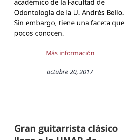
académico de la Facultad de
Odontología de la U. Andrés Bello.
Sin embargo, tiene una faceta que
pocos conocen.
Más información
octubre 20, 2017
Gran guitarrista clásico