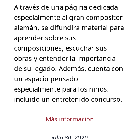
A través de una página dedicada
especialmente al gran compositor
alemán, se difundirá material para
aprender sobre sus
composiciones, escuchar sus
obras y entender la importancia
de su legado. Además, cuenta con
un espacio pensado
especialmente para los niños,
incluido un entretenido concurso.
Más información
julio 30, 2020