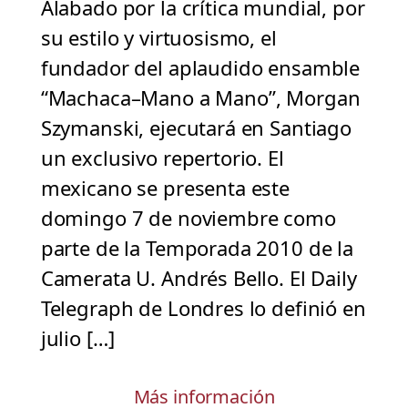
Alabado por la crítica mundial, por
su estilo y virtuosismo, el
fundador del aplaudido ensamble
“Machaca–Mano a Mano”, Morgan
Szymanski, ejecutará en Santiago
un exclusivo repertorio. El
mexicano se presenta este
domingo 7 de noviembre como
parte de la Temporada 2010 de la
Camerata U. Andrés Bello. El Daily
Telegraph de Londres lo definió en
julio […]
Más información