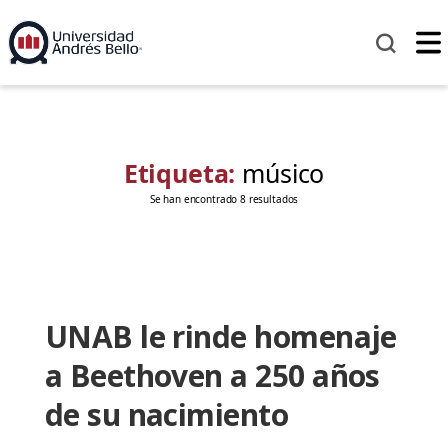
Etiqueta:
músico
Se han encontrado 8 resultados
UNAB le rinde homenaje
a Beethoven a 250 años
de su nacimiento