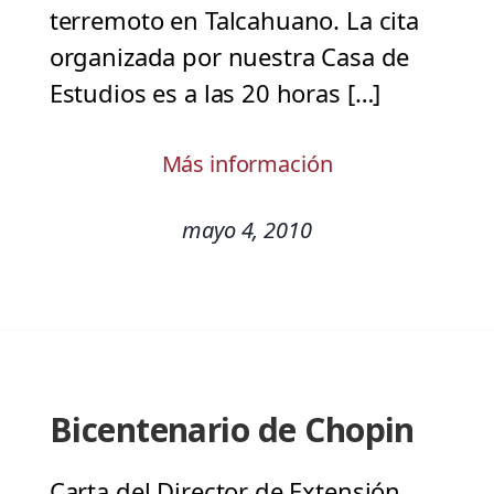
terremoto en Talcahuano. La cita
organizada por nuestra Casa de
Estudios es a las 20 horas […]
Más información
mayo 4, 2010
Bicentenario de Chopin
Carta del Director de Extensión