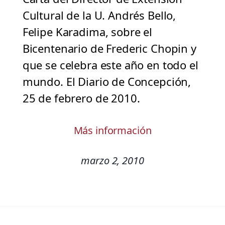
Cultural de la U. Andrés Bello,
Felipe Karadima, sobre el
Bicentenario de Frederic Chopin y
que se celebra este año en todo el
mundo. El Diario de Concepción,
25 de febrero de 2010.
Más información
marzo 2, 2010