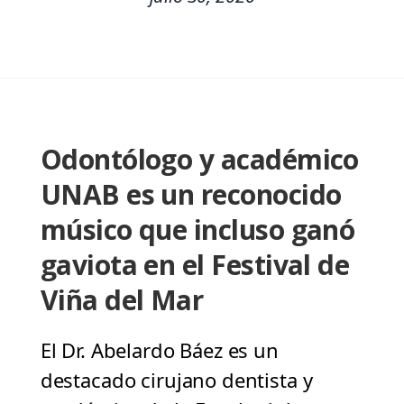
Odontólogo y académico
UNAB es un reconocido
músico que incluso ganó
gaviota en el Festival de
Viña del Mar
El Dr. Abelardo Báez es un
destacado cirujano dentista y