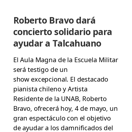
Roberto Bravo dará
concierto solidario para
ayudar a Talcahuano
El Aula Magna de la Escuela Militar
será testigo de un
show excepcional. El destacado
pianista chileno y Artista
Residente de la UNAB, Roberto
Bravo, ofrecerá hoy, 4 de mayo, un
gran espectáculo con el objetivo
de ayudar a los damnificados del