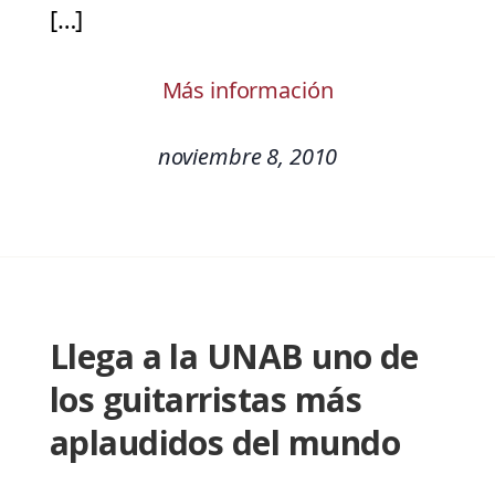
[…]
Más información
noviembre 8, 2010
Llega a la UNAB uno de
los guitarristas más
aplaudidos del mundo