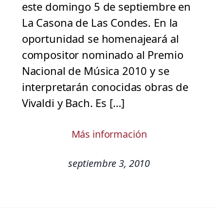
este domingo 5 de septiembre en
La Casona de Las Condes. En la
oportunidad se homenajeará al
compositor nominado al Premio
Nacional de Música 2010 y se
interpretarán conocidas obras de
Vivaldi y Bach. Es […]
Más información
septiembre 3, 2010