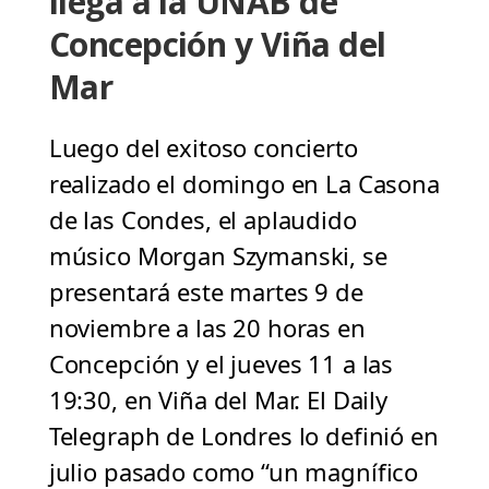
llega a la UNAB de
Concepción y Viña del
Mar
Luego del exitoso concierto
realizado el domingo en La Casona
de las Condes, el aplaudido
músico Morgan Szymanski, se
presentará este martes 9 de
noviembre a las 20 horas en
Concepción y el jueves 11 a las
19:30, en Viña del Mar. El Daily
Telegraph de Londres lo definió en
julio pasado como “un magnífico