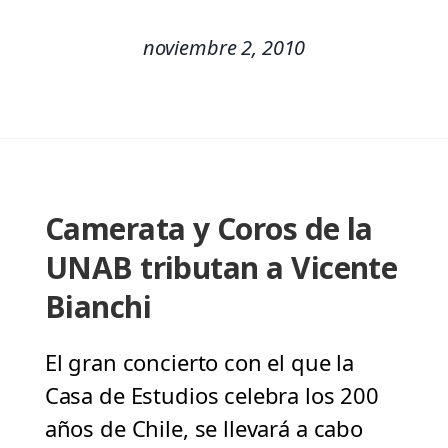
noviembre 2, 2010
Camerata y Coros de la
UNAB tributan a Vicente
Bianchi
El gran concierto con el que la
Casa de Estudios celebra los 200
años de Chile, se llevará a cabo