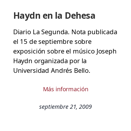
Haydn en la Dehesa
Diario La Segunda. Nota publicada
el 15 de septiembre sobre
exposición sobre el músico Joseph
Haydn organizada por la
Universidad Andrés Bello.
Más información
septiembre 21, 2009