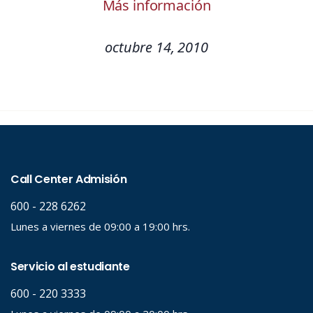
Más información
octubre 14, 2010