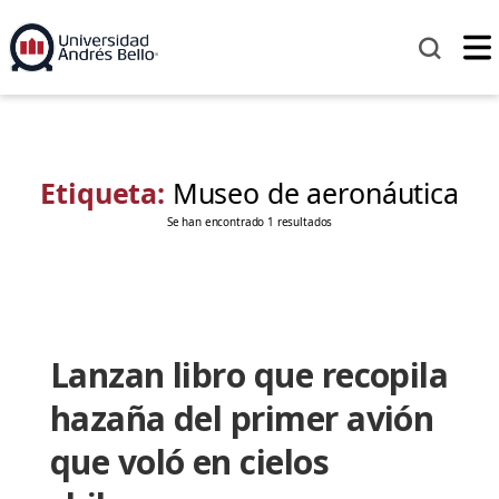
Etiqueta:
Museo de aeronáutica
Se han encontrado 1 resultados
Lanzan libro que recopila
hazaña del primer avión
que voló en cielos