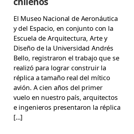
chilenos
El Museo Nacional de Aeronáutica
y del Espacio, en conjunto con la
Escuela de Arquitectura, Arte y
Diseño de la Universidad Andrés
Bello, registraron el trabajo que se
realizó para lograr construir la
réplica a tamaño real del mítico
avión. A cien años del primer
vuelo en nuestro país, arquitectos
e ingenieros presentaron la réplica
[…]