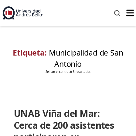
Etiqueta:
Municipalidad de San
Antonio
Se han encontrado 3 resultados
UNAB Viña del Mar:
Cerca de 200 asistentes