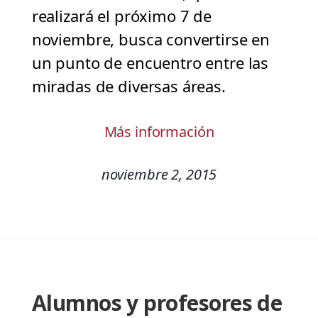
realizará el próximo 7 de
noviembre, busca convertirse en
un punto de encuentro entre las
miradas de diversas áreas.
Más información
noviembre 2, 2015
Alumnos y profesores de