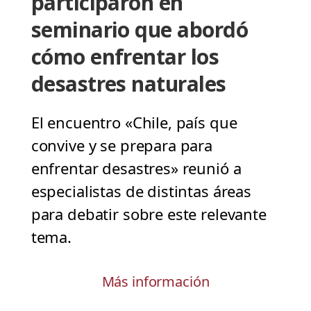
participaron en
seminario que abordó
cómo enfrentar los
desastres naturales
El encuentro «Chile, país que
convive y se prepara para
enfrentar desastres» reunió a
especialistas de distintas áreas
para debatir sobre este relevante
tema.
Más información