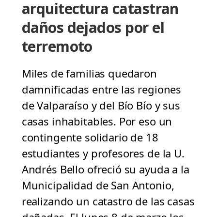
arquitectura catastran
daños dejados por el
terremoto
Miles de familias quedaron
damnificadas entre las regiones
de Valparaíso y del Bío Bío y sus
casas inhabitables. Por eso un
contingente solidario de 18
estudiantes y profesores de la U.
Andrés Bello ofreció su ayuda a la
Municipalidad de San Antonio,
realizando un catastro de las casas