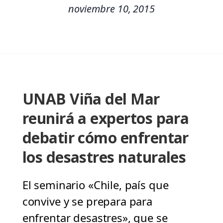
noviembre 10, 2015
UNAB Viña del Mar
reunirá a expertos para
debatir cómo enfrentar
los desastres naturales
El seminario «Chile, país que
convive y se prepara para
enfrentar desastres», que se