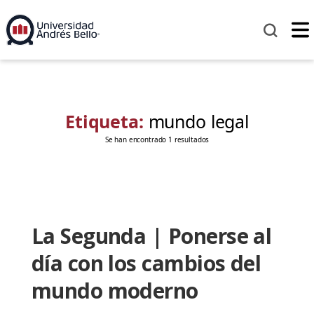
Etiqueta:
mundo legal
Se han encontrado 1 resultados
La Segunda | Ponerse al
día con los cambios del
mundo moderno