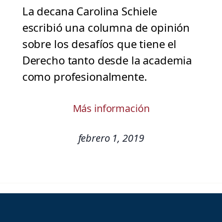
La decana Carolina Schiele
escribió una columna de opinión
sobre los desafíos que tiene el
Derecho tanto desde la academia
como profesionalmente.
Más información
febrero 1, 2019