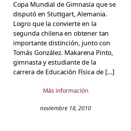
Copa Mundial de Gimnasia que se
disputó en Stuttgart, Alemania.
Logro que la convierte en la
segunda chilena en obtener tan
importante distinción, junto con
Tomás González. Makarena Pinto,
gimnasta y estudiante de la
carrera de Educación Física de […]
Más información
noviembre 18, 2010