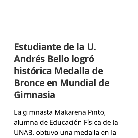
Estudiante de la U.
Andrés Bello logró
histórica Medalla de
Bronce en Mundial de
Gimnasia
La gimnasta Makarena Pinto,
alumna de Educación Física de la
UNAB, obtuvo una medalla en la