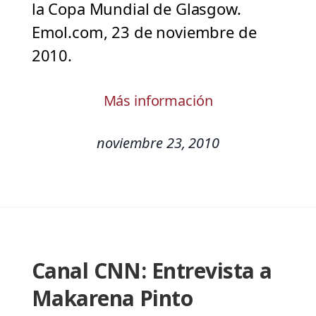
la Copa Mundial de Glasgow.
Emol.com, 23 de noviembre de
2010.
Más información
noviembre 23, 2010
Canal CNN: Entrevista a
Makarena Pinto