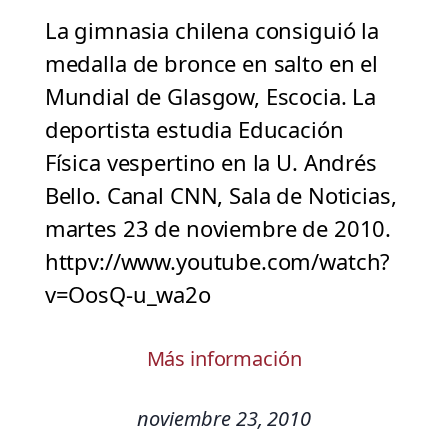
La gimnasia chilena consiguió la
medalla de bronce en salto en el
Mundial de Glasgow, Escocia. La
deportista estudia Educación
Física vespertino en la U. Andrés
Bello. Canal CNN, Sala de Noticias,
martes 23 de noviembre de 2010.
httpv://www.youtube.com/watch?
v=OosQ-u_wa2o
Más información
noviembre 23, 2010