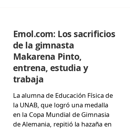
Emol.com: Los sacrificios
de la gimnasta
Makarena Pinto,
entrena, estudia y
trabaja
La alumna de Educación Física de
la UNAB, que logró una medalla
en la Copa Mundial de Gimnasia
de Alemania, repitió la hazaña en