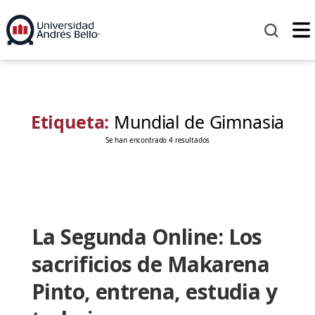
Etiqueta:
Mundial de Gimnasia
Se han encontrado 4 resultados
La Segunda Online: Los
sacrificios de Makarena
Pinto, entrena, estudia y