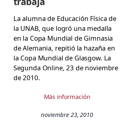
trabaja
La alumna de Educación Física de
la UNAB, que logró una medalla
en la Copa Mundial de Gimnasia
de Alemania, repitió la hazaña en
la Copa Mundial de Glasgow. La
Segunda Online, 23 de noviembre
de 2010.
Más información
noviembre 23, 2010