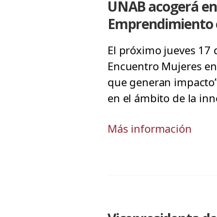
UNAB acogerá enc
Emprendimiento 
El próximo jueves 17 
Encuentro Mujeres en 
que generan impacto”.
en el ámbito de la in
Más información