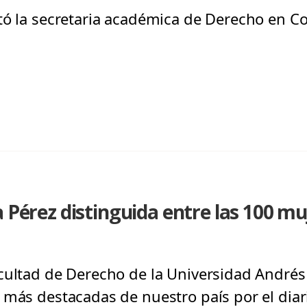
tó la secretaria académica de Derecho en Co
 Pérez distinguida entre las 100 muj
cultad de Derecho de la Universidad Andrés 
 más destacadas de nuestro país por el diari