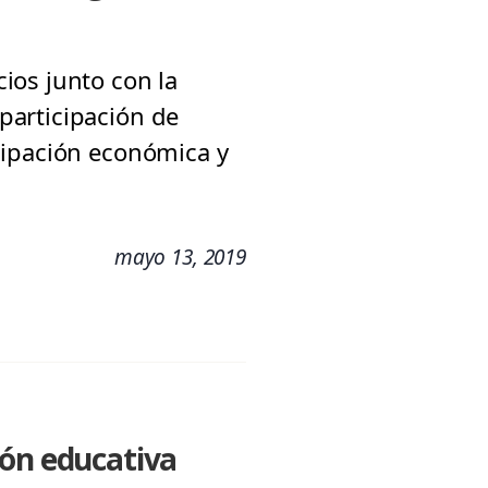
ios junto con la
participación de
cipación económica y
mayo 13, 2019
ión educativa