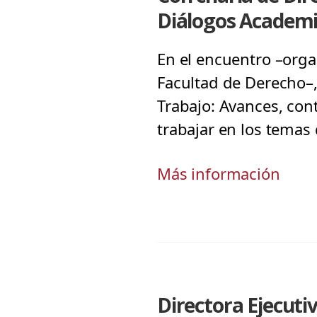
Diálogos Academi
En el encuentro –orga
Facultad de Derecho–,
Trabajo: Avances, cont
trabajar en los temas
Más información
Directora Ejecuti