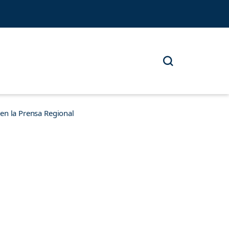
n la Prensa Regional