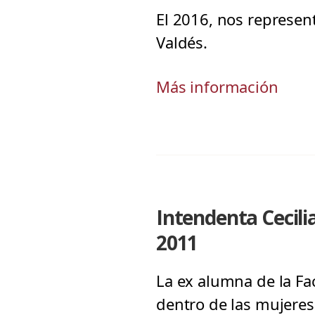
El 2016, nos represen
Valdés.
Más información
Intendenta Cecilia
2011
La ex alumna de la Fa
dentro de las mujeres