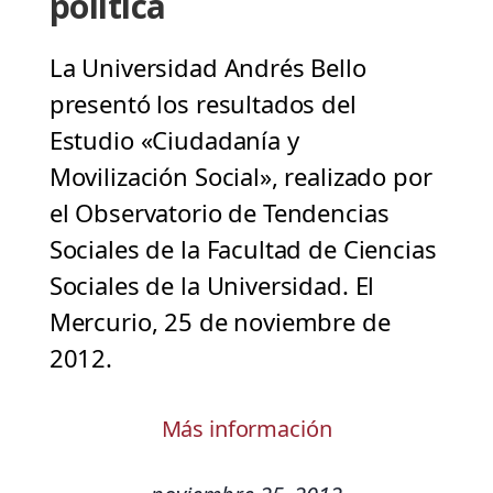
política
La Universidad Andrés Bello
presentó los resultados del
Estudio «Ciudadanía y
Movilización Social», realizado por
el Observatorio de Tendencias
Sociales de la Facultad de Ciencias
Sociales de la Universidad. El
Mercurio, 25 de noviembre de
2012.
Más información