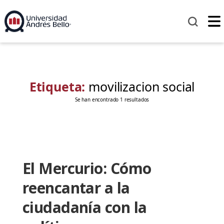
Etiqueta:
movilizacion social
Se han encontrado 1 resultados
El Mercurio: Cómo
reencantar a la
ciudadanía con la