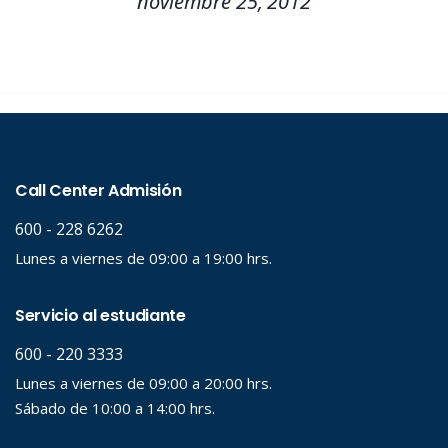
noviembre 25, 2012