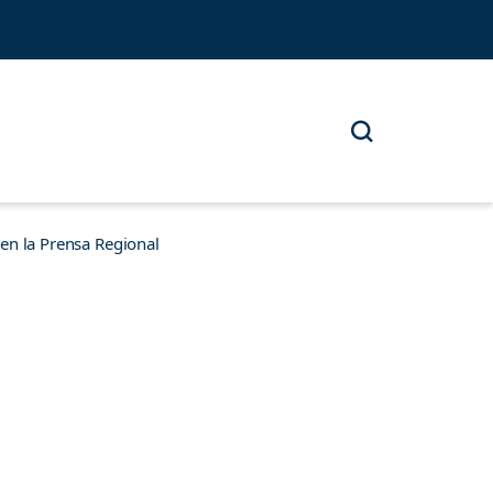
n la Prensa Regional