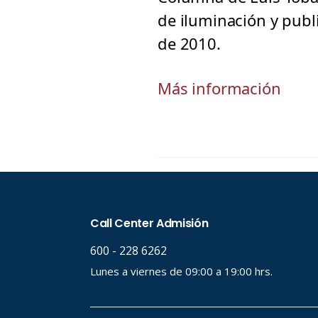
de iluminación y publ
de 2010.
Más información