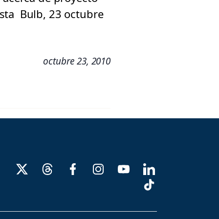
sta Bulb, 23 octubre
octubre 23, 2010