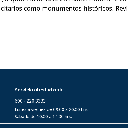
icitarios como monumentos históricos. Revi