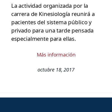
La actividad organizada por la
carrera de Kinesiología reunirá a
pacientes del sistema público y
privado para una tarde pensada
especialmente para ellas.
Más información
octubre 18, 2017