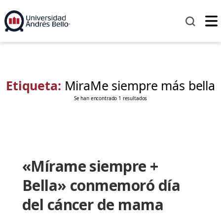
Etiqueta:
MiraMe siempre más bella
Se han encontrado 1 resultados
«Mírame siempre +
Bella» conmemoró día
del cáncer de mama