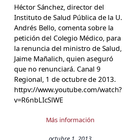
Héctor Sánchez, director del
Instituto de Salud Pública de la U.
Andrés Bello, comenta sobre la
petición del Colegio Médico, para
la renuncia del ministro de Salud,
Jaime Mañalich, quien aseguró
que no renunciará. Canal 9
Regional, 1 de octubre de 2013.
httpv://www.youtube.com/watch?
v=R6nbLIcSlWE
Más información
octubre 1, 2013