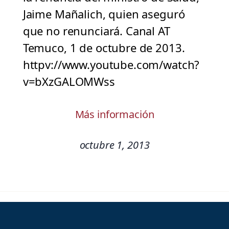
Jaime Mañalich, quien aseguró
que no renunciará. Canal AT
Temuco, 1 de octubre de 2013.
httpv://www.youtube.com/watch?
v=bXzGALOMWss
Más información
octubre 1, 2013