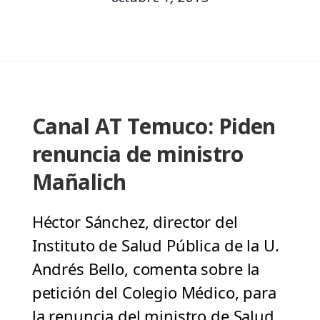
Canal AT Temuco: Piden
renuncia de ministro
Mañalich
Héctor Sánchez, director del
Instituto de Salud Pública de la U.
Andrés Bello, comenta sobre la
petición del Colegio Médico, para
la renuncia del ministro de Salud,