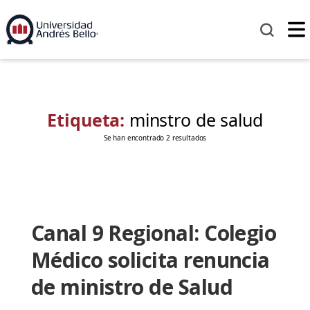
Etiqueta:
minstro de salud
Se han encontrado 2 resultados
Canal 9 Regional: Colegio
Médico solicita renuncia
de ministro de Salud