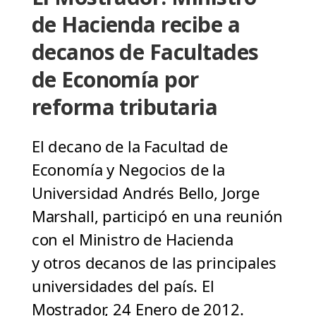
de Hacienda recibe a
decanos de Facultades
de Economía por
reforma tributaria
El decano de la Facultad de
Economía y Negocios de la
Universidad Andrés Bello, Jorge
Marshall, participó en una reunión
con el Ministro de Hacienda
y otros decanos de las principales
universidades del país. El
Mostrador, 24 Enero de 2012.