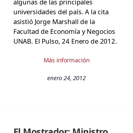
algunas de las principales
universidades del país. A la cita
asistió Jorge Marshall de la
Facultad de Economía y Negocios
UNAB. El Pulso, 24 Enero de 2012.
Más información
enero 24, 2012
El Mostrador: Ministro