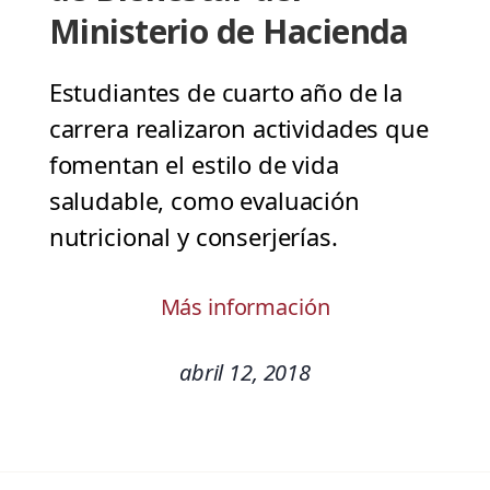
Ministerio de Hacienda
Estudiantes de cuarto año de la
carrera realizaron actividades que
fomentan el estilo de vida
saludable, como evaluación
nutricional y conserjerías.
Más información
abril 12, 2018