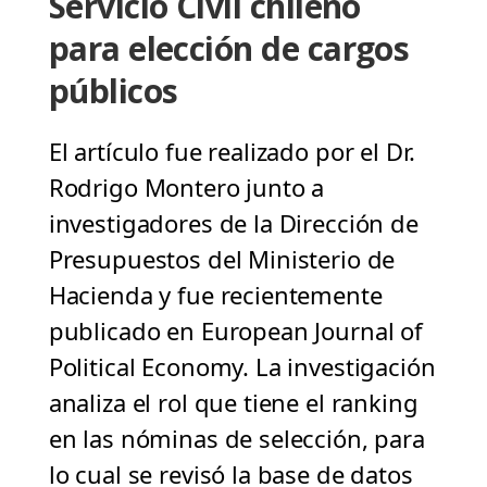
Servicio Civil chileno
para elección de cargos
públicos
El artículo fue realizado por el Dr.
Rodrigo Montero junto a
investigadores de la Dirección de
Presupuestos del Ministerio de
Hacienda y fue recientemente
publicado en European Journal of
Political Economy. La investigación
analiza el rol que tiene el ranking
en las nóminas de selección, para
lo cual se revisó la base de datos