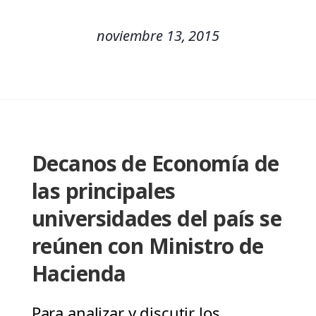
noviembre 13, 2015
Decanos de Economía de
las principales
universidades del país se
reúnen con Ministro de
Hacienda
Para analizar y discutir los