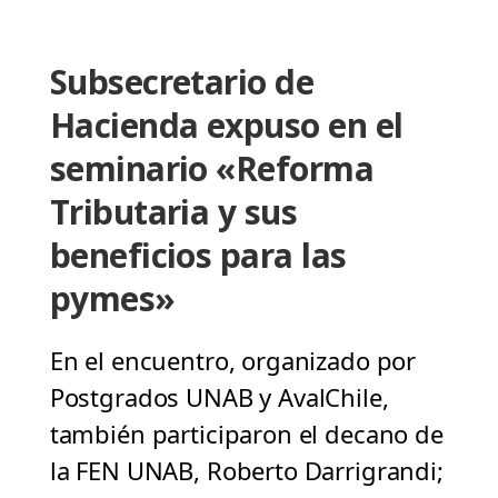
Subsecretario de
Hacienda expuso en el
seminario «Reforma
Tributaria y sus
beneficios para las
pymes»
En el encuentro, organizado por
Postgrados UNAB y AvalChile,
también participaron el decano de
la FEN UNAB, Roberto Darrigrandi;