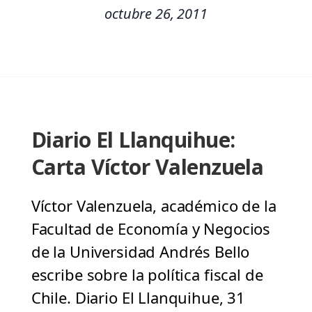
octubre 26, 2011
Diario El Llanquihue:
Carta Víctor Valenzuela
Víctor Valenzuela, académico de la
Facultad de Economía y Negocios
de la Universidad Andrés Bello
escribe sobre la política fiscal de
Chile. Diario El Llanquihue, 31