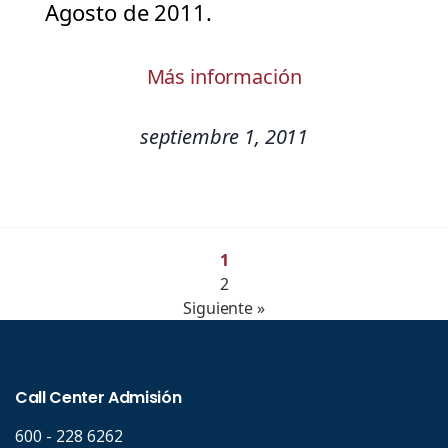
Agosto de 2011.
Más información
septiembre 1, 2011
1
2
Siguiente »