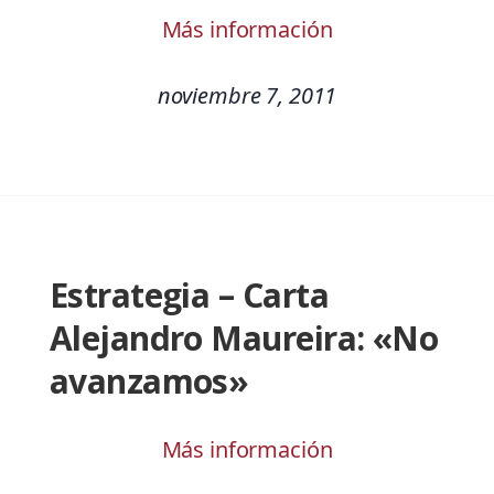
Más información
noviembre 7, 2011
Estrategia – Carta
Alejandro Maureira: «No
avanzamos»
Más información