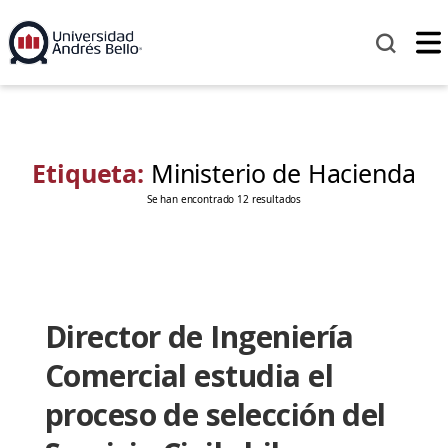
Etiqueta:
Ministerio de Hacienda
Se han encontrado 12 resultados
Director de Ingeniería
Comercial estudia el
proceso de selección del