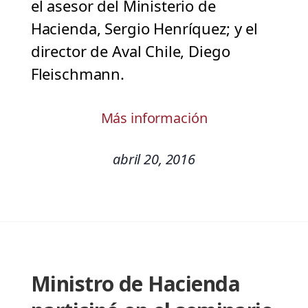
el asesor del Ministerio de
Hacienda, Sergio Henríquez; y el
director de Aval Chile, Diego
Fleischmann.
Más información
abril 20, 2016
Ministro de Hacienda