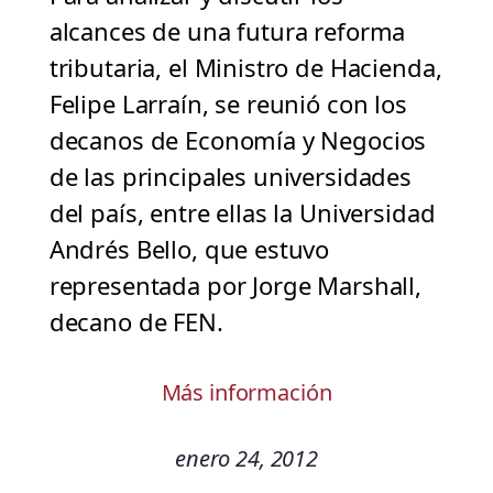
alcances de una futura reforma
tributaria, el Ministro de Hacienda,
Felipe Larraín, se reunió con los
decanos de Economía y Negocios
de las principales universidades
del país, entre ellas la Universidad
Andrés Bello, que estuvo
representada por Jorge Marshall,
decano de FEN.
Más información
enero 24, 2012