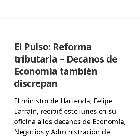
El Pulso: Reforma
tributaria – Decanos de
Economía también
discrepan
El ministro de Hacienda, Felipe
Larraín, recibió este lunes en su
oficina a los decanos de Economía,
Negocios y Administración de