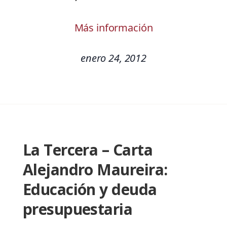
Más información
enero 24, 2012
La Tercera – Carta
Alejandro Maureira:
Educación y deuda
presupuestaria