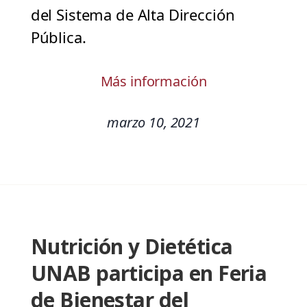
del Sistema de Alta Dirección
Pública.
Más información
marzo 10, 2021
Nutrición y Dietética
UNAB participa en Feria
de Bienestar del