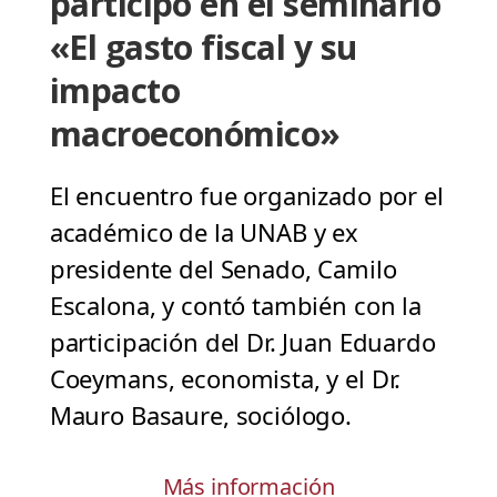
participó en el seminario
«El gasto fiscal y su
impacto
macroeconómico»
El encuentro fue organizado por el
académico de la UNAB y ex
presidente del Senado, Camilo
Escalona, y contó también con la
participación del Dr. Juan Eduardo
Coeymans, economista, y el Dr.
Mauro Basaure, sociólogo.
Más información