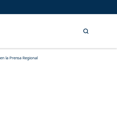
n la Prensa Regional