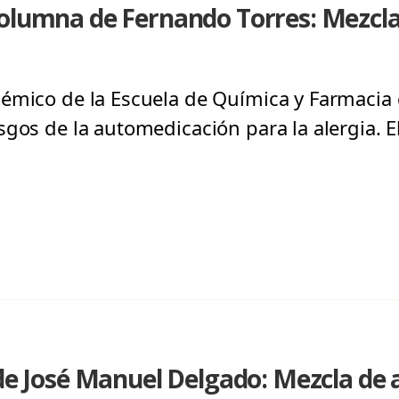
olumna de Fernando Torres: Mezcla
émico de la Escuela de Química y Farmacia d
sgos de la automedicación para la alergia. 
 de José Manuel Delgado: Mezcla de 