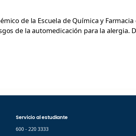
émico de la Escuela de Química y Farmacia d
gos de la automedicación para la alergia. D