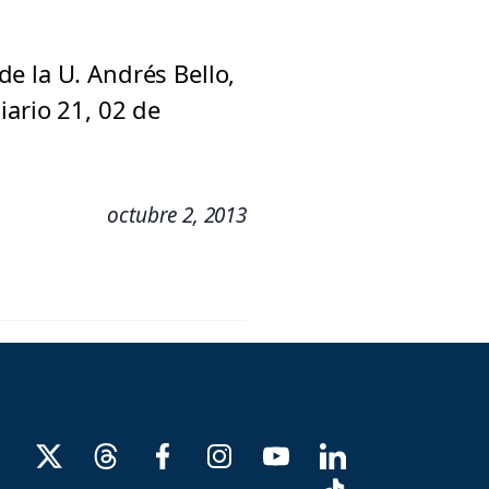
e la U. Andrés Bello,
iario 21, 02 de
octubre 2, 2013