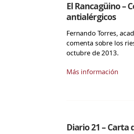
El Rancagüino – C
antialérgicos
Fernando Torres, acad
comenta sobre los rie
octubre de 2013.
Más información
Diario 21 – Carta