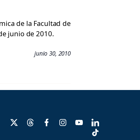
émica de la Facultad de
0 de junio de 2010.
junio 30, 2010