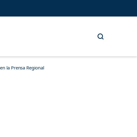
n la Prensa Regional