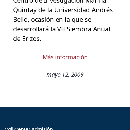
Centro de Investigación Marina
Quintay de la Universidad Andrés
Bello, ocasión en la que se
desarrollará la VII Siembra Anual
de Erizos.
Más información
mayo 12, 2009