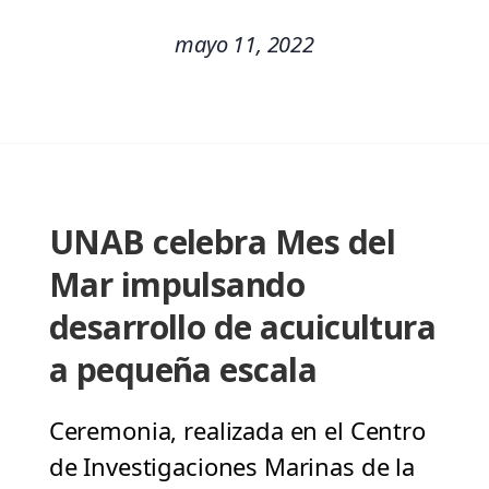
mayo 11, 2022
UNAB celebra Mes del
Mar impulsando
desarrollo de acuicultura
a pequeña escala
Ceremonia, realizada en el Centro
de Investigaciones Marinas de la