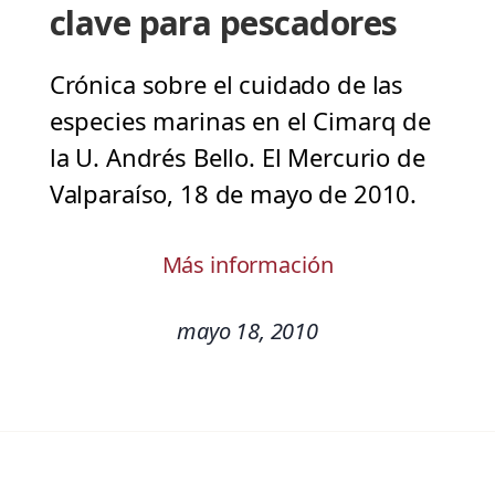
clave para pescadores
Crónica sobre el cuidado de las
especies marinas en el Cimarq de
la U. Andrés Bello. El Mercurio de
Valparaíso, 18 de mayo de 2010.
Más información
mayo 18, 2010