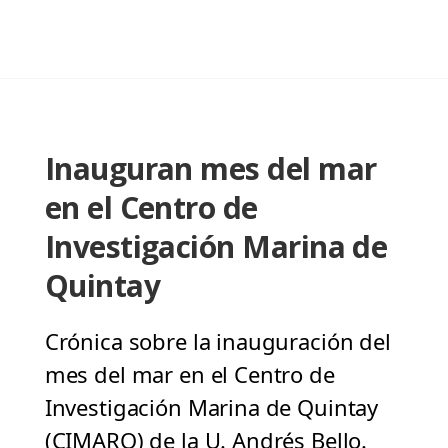
Inauguran mes del mar
en el Centro de
Investigación Marina de
Quintay
Crónica sobre la inauguración del
mes del mar en el Centro de
Investigación Marina de Quintay
(CIMARQ) de la U. Andrés Bello.