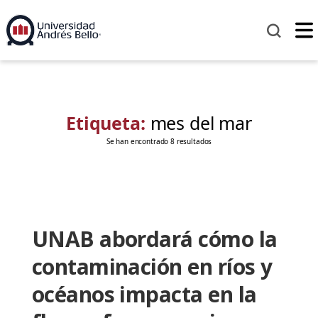
Etiqueta:
mes del mar
Se han encontrado 8 resultados
UNAB abordará cómo la
contaminación en ríos y
océanos impacta en la