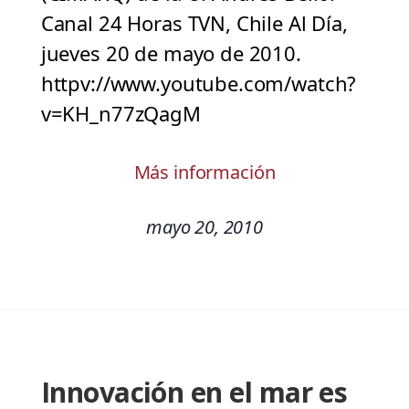
Canal 24 Horas TVN, Chile Al Día,
jueves 20 de mayo de 2010.
httpv://www.youtube.com/watch?
v=KH_n77zQagM
Más información
mayo 20, 2010
Innovación en el mar es