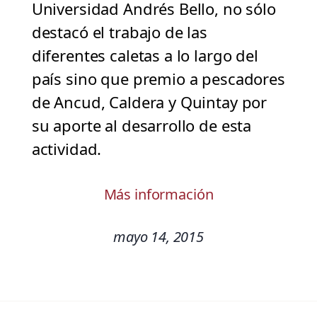
Universidad Andrés Bello, no sólo
destacó el trabajo de las
diferentes caletas a lo largo del
país sino que premio a pescadores
de Ancud, Caldera y Quintay por
su aporte al desarrollo de esta
actividad.
Más información
mayo 14, 2015