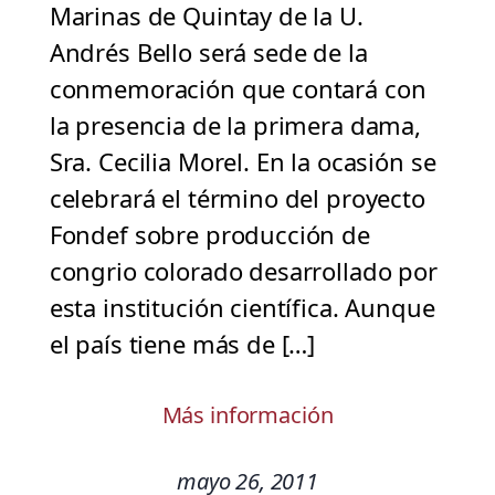
Marinas de Quintay de la U.
Andrés Bello será sede de la
conmemoración que contará con
la presencia de la primera dama,
Sra. Cecilia Morel. En la ocasión se
celebrará el término del proyecto
Fondef sobre producción de
congrio colorado desarrollado por
esta institución científica. Aunque
el país tiene más de […]
Más información
mayo 26, 2011