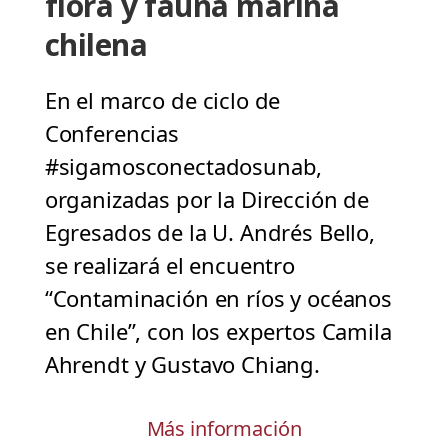
flora y fauna marina
chilena
En el marco de ciclo de
Conferencias
#sigamosconectadosunab,
organizadas por la Dirección de
Egresados de la U. Andrés Bello,
se realizará el encuentro
“Contaminación en ríos y océanos
en Chile”, con los expertos Camila
Ahrendt y Gustavo Chiang.
Más información