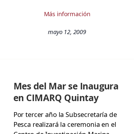
Más información
mayo 12, 2009
Mes del Mar se Inaugura
en CIMARQ Quintay
Por tercer año la Subsecretaría de
Pesca realizará la ceremonia en el