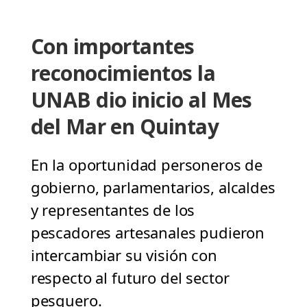
Con importantes
reconocimientos la
UNAB dio inicio al Mes
del Mar en Quintay
En la oportunidad personeros de
gobierno, parlamentarios, alcaldes
y representantes de los
pescadores artesanales pudieron
intercambiar su visión con
respecto al futuro del sector
pesquero.