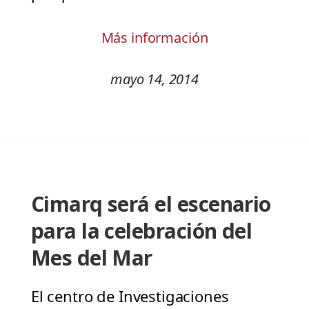
Más información
mayo 14, 2014
Cimarq será el escenario
para la celebración del
Mes del Mar
El centro de Investigaciones