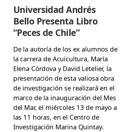
Universidad Andrés
Bello Presenta Libro
“Peces de Chile”
De la autoría de los ex alumnos de
la carrera de Acuicultura, María
Elena Córdova y David Letelier, la
presentación de esta valiosa obra
de investigación se realizará en el
marco de la inauguración del Mes
del Mar, el miércoles 13 de mayo a
las 11 horas, en el Centro de
Investigación Marina Quintay.