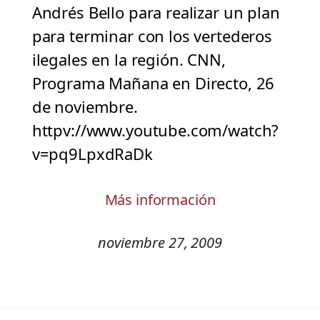
Andrés Bello para realizar un plan
para terminar con los vertederos
ilegales en la región. CNN,
Programa Mañana en Directo, 26
de noviembre.
httpv://www.youtube.com/watch?
v=pq9LpxdRaDk
Más información
noviembre 27, 2009