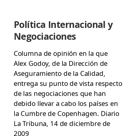
Política Internacional y
Negociaciones
Columna de opinión en la que
Alex Godoy, de la Dirección de
Aseguramiento de la Calidad,
entrega su punto de vista respecto
de las negociaciones que han
debido llevar a cabo los países en
la Cumbre de Copenhagen. Diario
La Tribuna, 14 de diciembre de
2009