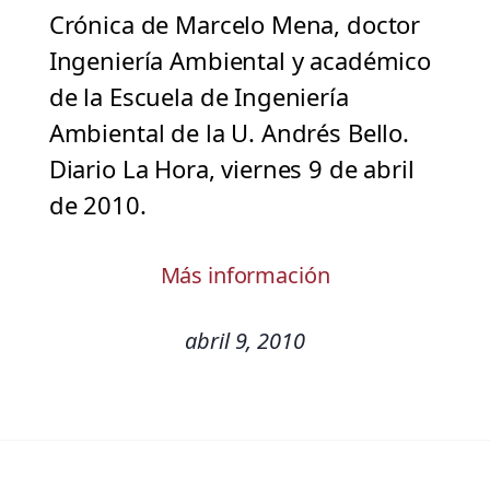
Crónica de Marcelo Mena, doctor
Ingeniería Ambiental y académico
de la Escuela de Ingeniería
Ambiental de la U. Andrés Bello.
Diario La Hora, viernes 9 de abril
de 2010.
Más información
abril 9, 2010