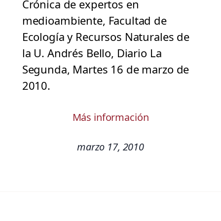
Crónica de expertos en
medioambiente, Facultad de
Ecología y Recursos Naturales de
la U. Andrés Bello, Diario La
Segunda, Martes 16 de marzo de
2010.
Más información
marzo 17, 2010