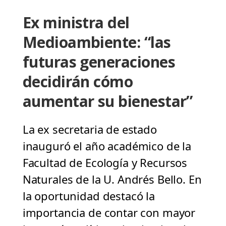
Ex ministra del
Medioambiente: “las
futuras generaciones
decidirán cómo
aumentar su bienestar”
La ex secretaria de estado
inauguró el año académico de la
Facultad de Ecología y Recursos
Naturales de la U. Andrés Bello. En
la oportunidad destacó la
importancia de contar con mayor