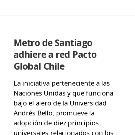
Metro de Santiago
adhiere a red Pacto
Global Chile
La iniciativa perteneciente a las
Naciones Unidas y que funciona
bajo el alero de la Universidad
Andrés Bello, promueve la
adopción de diez principios
universales relacionados con los