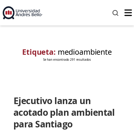
Etiqueta:
medioambiente
Se han encontrado 291 resultados
Ejecutivo lanza un
acotado plan ambiental
para Santiago