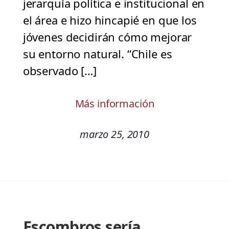
jerarquía política e institucional en
el área e hizo hincapié en que los
jóvenes decidirán cómo mejorar
su entorno natural. “Chile es
observado […]
Más información
marzo 25, 2010
Escombros sería