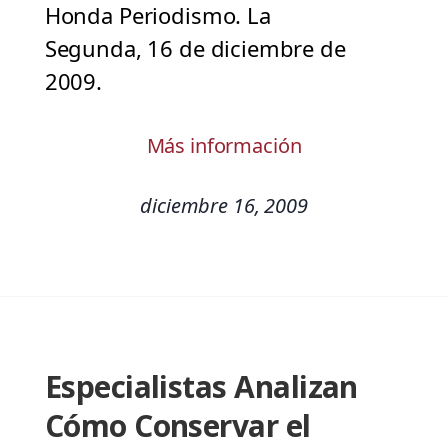
Honda Periodismo. La
Segunda, 16 de diciembre de
2009.
Más información
diciembre 16, 2009
Especialistas Analizan
Cómo Conservar el