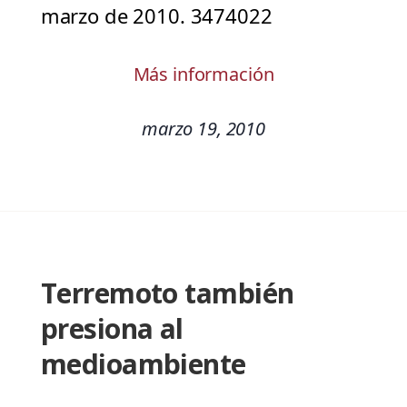
marzo de 2010. 3474022
Más información
marzo 19, 2010
Terremoto también
presiona al
medioambiente