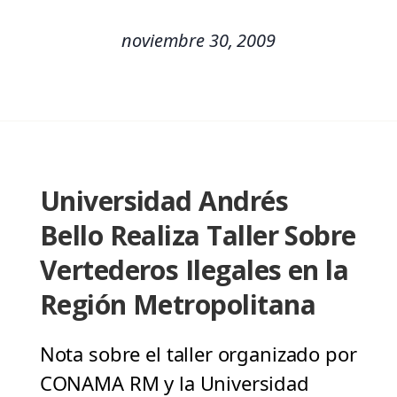
noviembre 30, 2009
Universidad Andrés
Bello Realiza Taller Sobre
Vertederos Ilegales en la
Región Metropolitana
Nota sobre el taller organizado por
CONAMA RM y la Universidad