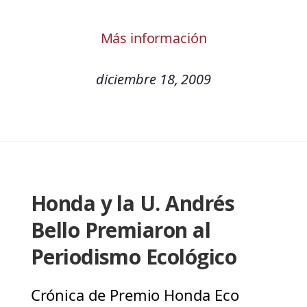
Más información
diciembre 18, 2009
Honda y la U. Andrés
Bello Premiaron al
Periodismo Ecológico
Crónica de Premio Honda Eco