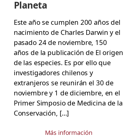
Planeta
Este año se cumplen 200 años del
nacimiento de Charles Darwin y el
pasado 24 de noviembre, 150
años de la publicación de El origen
de las especies. Es por ello que
investigadores chilenos y
extranjeros se reunirán el 30 de
noviembre y 1 de diciembre, en el
Primer Simposio de Medicina de la
Conservación, […]
Más información