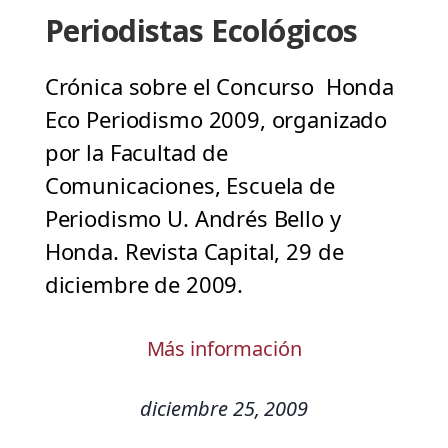
Periodistas Ecológicos
Crónica sobre el Concurso Honda
Eco Periodismo 2009, organizado
por la Facultad de
Comunicaciones, Escuela de
Periodismo U. Andrés Bello y
Honda. Revista Capital, 29 de
diciembre de 2009.
Más información
diciembre 25, 2009