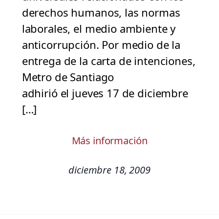
derechos humanos, las normas
laborales, el medio ambiente y
anticorrupción. Por medio de la
entrega de la carta de intenciones,
Metro de Santiago
adhirió el jueves 17 de diciembre
[…]
Más información
diciembre 18, 2009