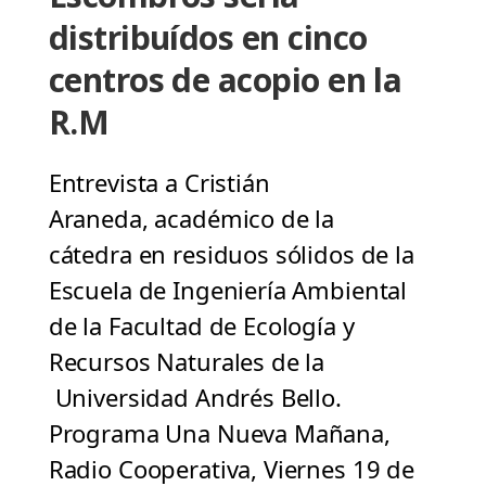
distribuídos en cinco
centros de acopio en la
R.M
Entrevista a Cristián
Araneda, académico de la
cátedra en residuos sólidos de la
Escuela de Ingeniería Ambiental
de la Facultad de Ecología y
Recursos Naturales de la
Universidad Andrés Bello.
Programa Una Nueva Mañana,
Radio Cooperativa, Viernes 19 de