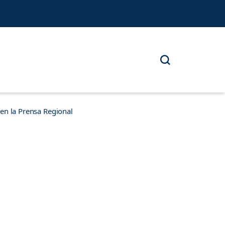
n la Prensa Regional