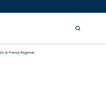
n la Prensa Regional