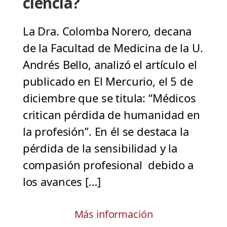
ciencia?
La Dra. Colomba Norero, decana
de la Facultad de Medicina de la U.
Andrés Bello, analizó el artículo el
publicado en El Mercurio, el 5 de
diciembre que se titula: “Médicos
critican pérdida de humanidad en
la profesión”. En él se destaca la
pérdida de la sensibilidad y la
compasión profesional debido a
los avances […]
Más información