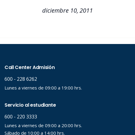
diciembre 10, 2011