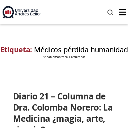
Etiqueta:
Médicos pérdida humanidad
Se han encontrado 1 resultados
Diario 21 – Columna de
Dra. Colomba Norero: La
Medicina ¿magia, arte,