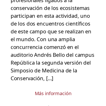
profesionales ligados a la
conservación de los ecosistemas
participan en esta actividad, uno
de los dos encuentros científicos
de este campo que se realizan en
el mundo. Con una amplia
concurrencia comenzó en el
auditorio Andrés Bello del campus
República la segunda versión del
Simposio de Medicina de la
Conservación, […]
Más información