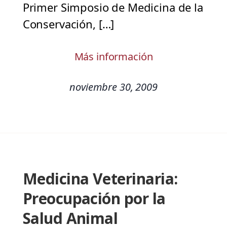
Primer Simposio de Medicina de la
Conservación, […]
Más información
noviembre 30, 2009
Medicina Veterinaria:
Preocupación por la
Salud Animal