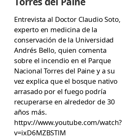
Torres del Paine
Entrevista al Doctor Claudio Soto,
experto en medicina de la
conservación de la Universidad
Andrés Bello, quien comenta
sobre el incendio en el Parque
Nacional Torres del Paine y a su
vez explica que el bosque nativo
arrasado por el fuego podría
recuperarse en alrededor de 30
años más.
httpv://www.youtube.com/watch?
v=ixD6MZBSTlM