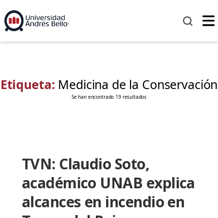
Etiqueta:
Medicina de la Conservación
Se han encontrado 19 resultados
TVN: Claudio Soto,
académico UNAB explica
alcances en incendio en