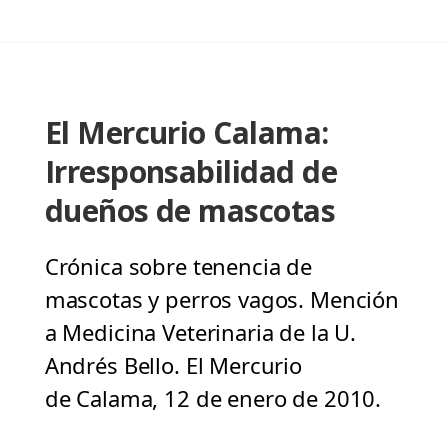
El Mercurio Calama:
Irresponsabilidad de
dueños de mascotas
Crónica sobre tenencia de
mascotas y perros vagos. Mención
a Medicina Veterinaria de la U.
Andrés Bello. El Mercurio
de Calama, 12 de enero de 2010.