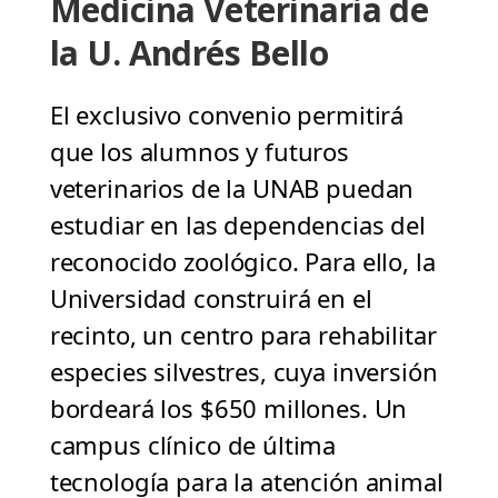
Medicina Veterinaria de
la U. Andrés Bello
El exclusivo convenio permitirá
que los alumnos y futuros
veterinarios de la UNAB puedan
estudiar en las dependencias del
reconocido zoológico. Para ello, la
Universidad construirá en el
recinto, un centro para rehabilitar
especies silvestres, cuya inversión
bordeará los $650 millones. Un
campus clínico de última
tecnología para la atención animal