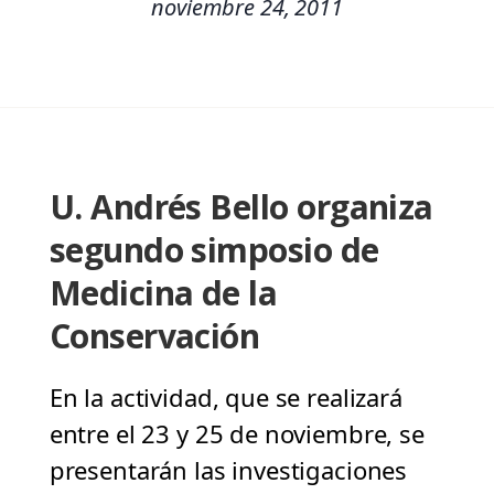
noviembre 24, 2011
U. Andrés Bello organiza
segundo simposio de
Medicina de la
Conservación
En la actividad, que se realizará
entre el 23 y 25 de noviembre, se
presentarán las investigaciones