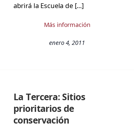
abrirá la Escuela de […]
Más información
enero 4, 2011
La Tercera: Sitios
prioritarios de
conservación