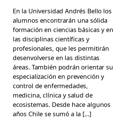
En la Universidad Andrés Bello los
alumnos encontrarán una sólida
formación en ciencias básicas y en
las disciplinas científicas y
profesionales, que les permitirán
desenvolverse en las distintas
áreas. También podrán orientar su
especialización en prevención y
control de enfermedades,
medicina, clínica y salud de
ecosistemas. Desde hace algunos
años Chile se sumó a la […]