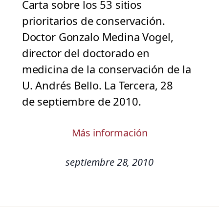
Carta sobre los 53 sitios
prioritarios de conservación.
Doctor Gonzalo Medina Vogel,
director del doctorado en
medicina de la conservación de la
U. Andrés Bello. La Tercera, 28
de septiembre de 2010.
Más información
septiembre 28, 2010