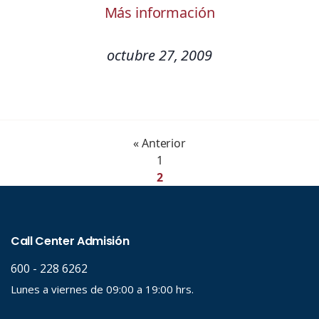
Más información
octubre 27, 2009
« Anterior
1
2