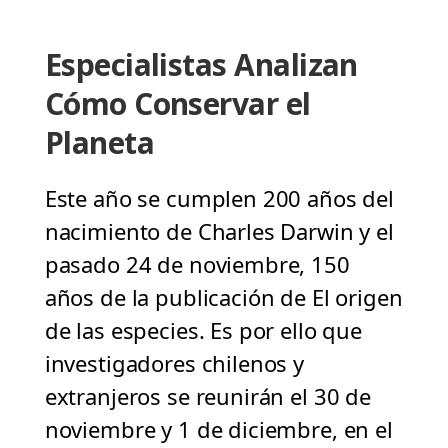
Especialistas Analizan
Cómo Conservar el
Planeta
Este año se cumplen 200 años del
nacimiento de Charles Darwin y el
pasado 24 de noviembre, 150
años de la publicación de El origen
de las especies. Es por ello que
investigadores chilenos y
extranjeros se reunirán el 30 de
noviembre y 1 de diciembre, en el