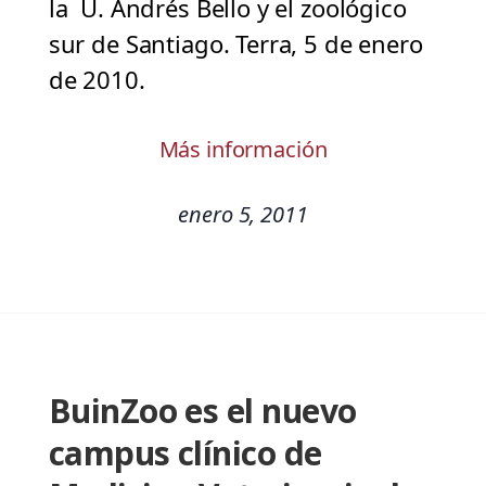
la U. Andrés Bello y el zoológico
sur de Santiago. Terra, 5 de enero
de 2010.
Más información
enero 5, 2011
BuinZoo es el nuevo
campus clínico de