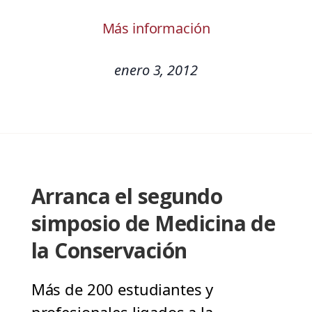
Más información
enero 3, 2012
Arranca el segundo
simposio de Medicina de
la Conservación
Más de 200 estudiantes y