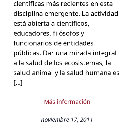
científicas más recientes en esta
disciplina emergente. La actividad
está abierta a científicos,
educadores, filósofos y
funcionarios de entidades
públicas. Dar una mirada integral
a la salud de los ecosistemas, la
salud animal y la salud humana es
[…]
Más información
noviembre 17, 2011