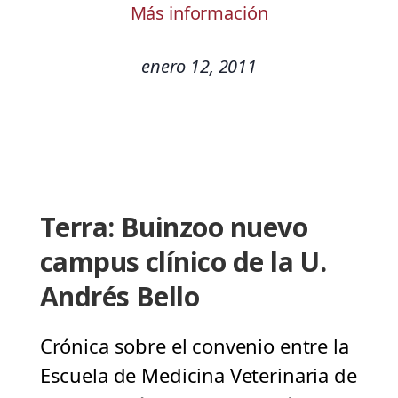
Más información
enero 12, 2011
Terra: Buinzoo nuevo
campus clínico de la U.
Andrés Bello
Crónica sobre el convenio entre la
Escuela de Medicina Veterinaria de