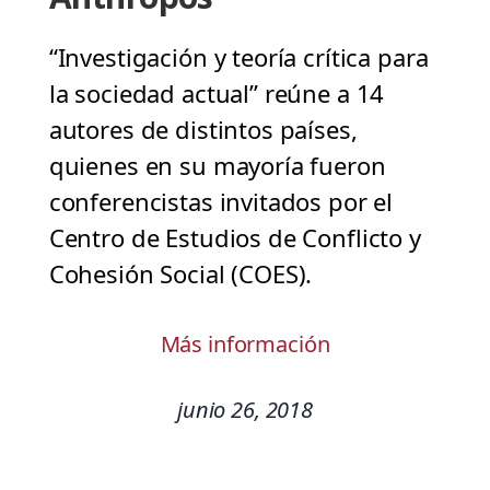
“Investigación y teoría crítica para
la sociedad actual” reúne a 14
autores de distintos países,
quienes en su mayoría fueron
conferencistas invitados por el
Centro de Estudios de Conflicto y
Cohesión Social (COES).
Más información
junio 26, 2018