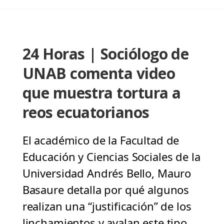
24 Horas | Sociólogo de
UNAB comenta video
que muestra tortura a
reos ecuatorianos
El académico de la Facultad de
Educación y Ciencias Sociales de la
Universidad Andrés Bello, Mauro
Basaure detalla por qué algunos
realizan una “justificación” de los
linchamientos y avalan este tipo