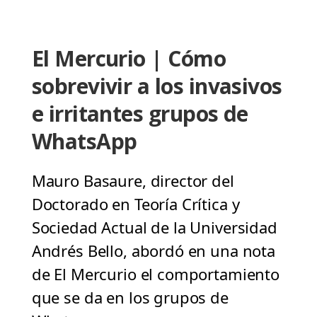
El Mercurio | Cómo
sobrevivir a los invasivos
e irritantes grupos de
WhatsApp
Mauro Basaure, director del
Doctorado en Teoría Crítica y
Sociedad Actual de la Universidad
Andrés Bello, abordó en una nota
de El Mercurio el comportamiento
que se da en los grupos de