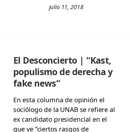
julio 11, 2018
El Desconcierto | “Kast,
populismo de derecha y
fake news”
En esta columna de opinión el
sociólogo de la UNAB se refiere al
ex candidato presidencial en el
que ve “ciertos rasgos de