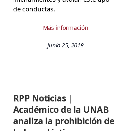
de conductas.
Más información
junio 25, 2018
RPP Noticias |
Académico de la UNAB
analiza la prohibición de