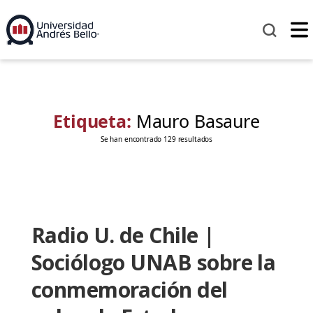
Etiqueta:
Mauro Basaure
Se han encontrado 129 resultados
Radio U. de Chile |
Sociólogo UNAB sobre la
conmemoración del