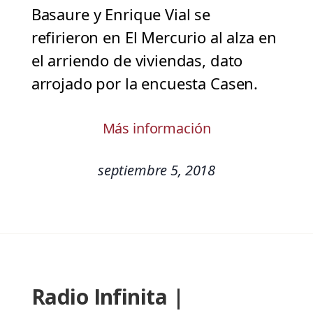
Basaure y Enrique Vial se
refirieron en El Mercurio al alza en
el arriendo de viviendas, dato
arrojado por la encuesta Casen.
Más información
septiembre 5, 2018
Radio Infinita |