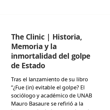
The Clinic | Historia,
Memoria y la
inmortalidad del golpe
de Estado
Tras el lanzamiento de su libro
“¿Fue (in) evitable el golpe? El
sociólogo y académico de UNAB
Mauro Basaure se refirió a la