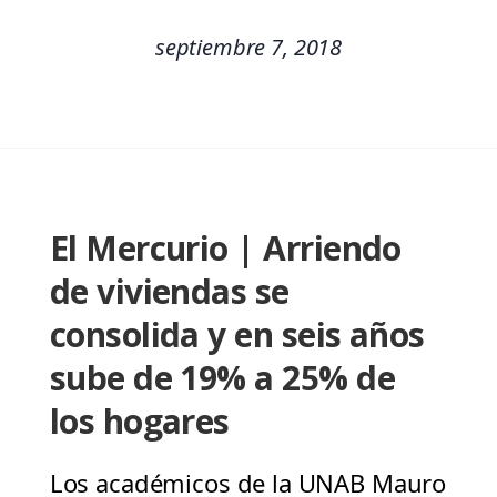
septiembre 7, 2018
El Mercurio | Arriendo
de viviendas se
consolida y en seis años
sube de 19% a 25% de
los hogares
Los académicos de la UNAB Mauro