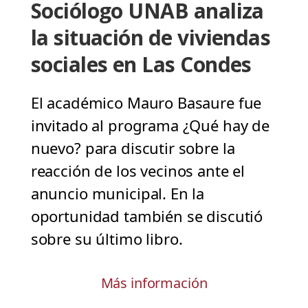
Sociólogo UNAB analiza
la situación de viviendas
sociales en Las Condes
El académico Mauro Basaure fue
invitado al programa ¿Qué hay de
nuevo? para discutir sobre la
reacción de los vecinos ante el
anuncio municipal. En la
oportunidad también se discutió
sobre su último libro.
Más información