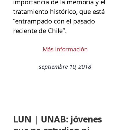
importancia de la memoria y el
tratamiento histórico, que está
“entrampado con el pasado
reciente de Chile”.
Más información
septiembre 10, 2018
LUN | UNAB: jóvenes