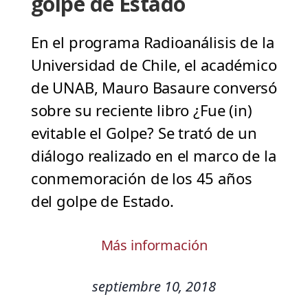
golpe de Estado
En el programa Radioanálisis de la
Universidad de Chile, el académico
de UNAB, Mauro Basaure conversó
sobre su reciente libro ¿Fue (in)
evitable el Golpe? Se trató de un
diálogo realizado en el marco de la
conmemoración de los 45 años
del golpe de Estado.
Más información
septiembre 10, 2018