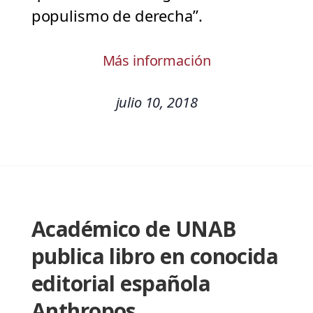
populismo de derecha”.
Más información
julio 10, 2018
Académico de UNAB
publica libro en conocida
editorial española
Anthropos