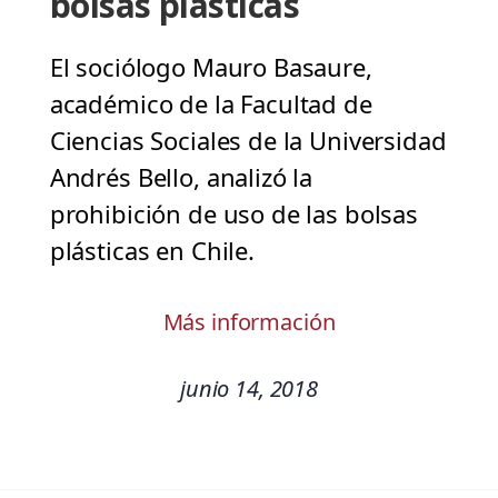
bolsas plásticas
El sociólogo Mauro Basaure,
académico de la Facultad de
Ciencias Sociales de la Universidad
Andrés Bello, analizó la
prohibición de uso de las bolsas
plásticas en Chile.
Más información
junio 14, 2018