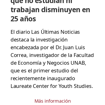
que no estudian ni
trabajan disminuyen en
25 años
El diario Las Últimas Noticias
destaca la investigación
encabezada por el Dr. Juan Luis
Correa, investigador de la Facultad
de Economía y Negocios UNAB,
que es el primer estudio del
recientemente inaugurado
Laureate Center for Youth Studies.
Más información