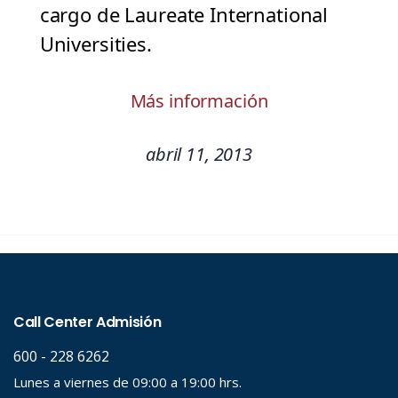
cargo de Laureate International
Universities.
Más información
abril 11, 2013