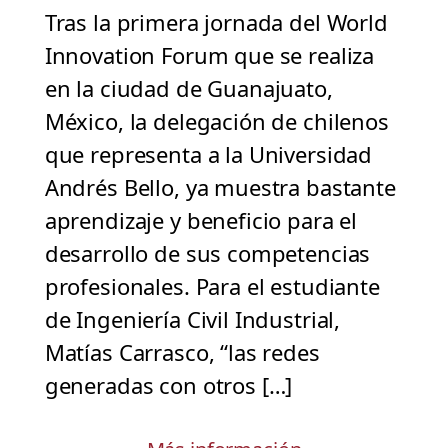
Tras la primera jornada del World
Innovation Forum que se realiza
en la ciudad de Guanajuato,
México, la delegación de chilenos
que representa a la Universidad
Andrés Bello, ya muestra bastante
aprendizaje y beneficio para el
desarrollo de sus competencias
profesionales. Para el estudiante
de Ingeniería Civil Industrial,
Matías Carrasco, “las redes
generadas con otros […]