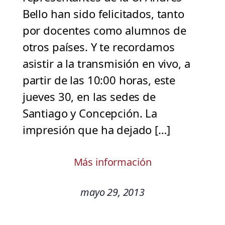
Bello han sido felicitados, tanto
por docentes como alumnos de
otros países. Y te recordamos
asistir a la transmisión en vivo, a
partir de las 10:00 horas, este
jueves 30, en las sedes de
Santiago y Concepción. La
impresión que ha dejado […]
Más información
mayo 29, 2013