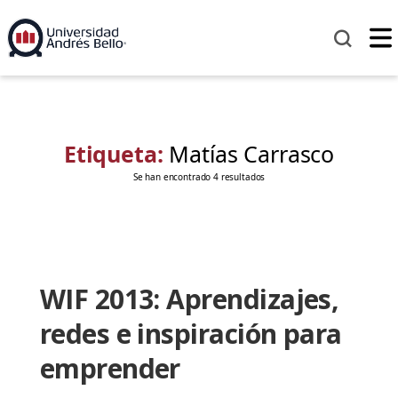
Etiqueta:
Matías Carrasco
Se han encontrado 4 resultados
WIF 2013: Aprendizajes,
redes e inspiración para
emprender