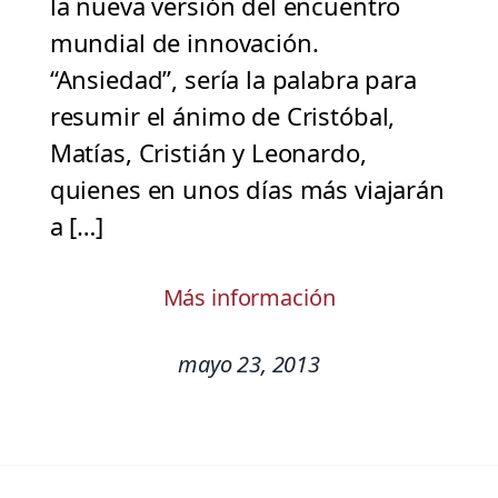
la nueva versión del encuentro
mundial de innovación.
“Ansiedad”, sería la palabra para
resumir el ánimo de Cristóbal,
Matías, Cristián y Leonardo,
quienes en unos días más viajarán
a […]
Más información
mayo 23, 2013