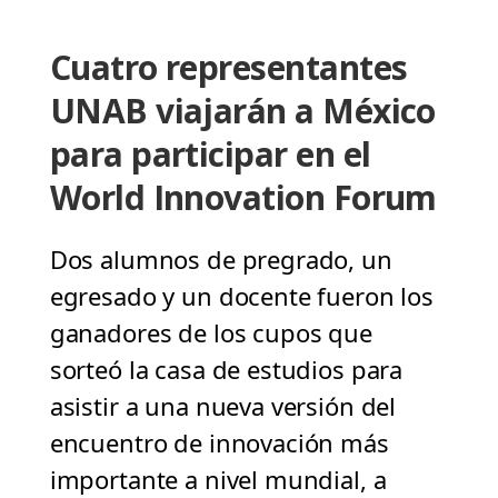
Cuatro representantes
UNAB viajarán a México
para participar en el
World Innovation Forum
Dos alumnos de pregrado, un
egresado y un docente fueron los
ganadores de los cupos que
sorteó la casa de estudios para
asistir a una nueva versión del
encuentro de innovación más
importante a nivel mundial, a