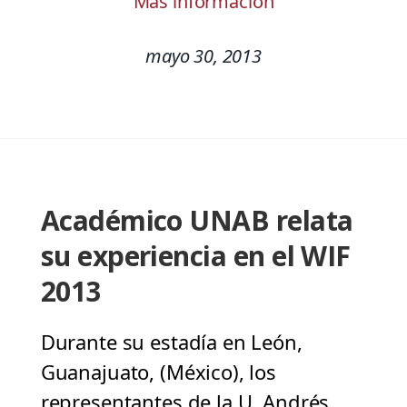
Más información
mayo 30, 2013
Académico UNAB relata
su experiencia en el WIF
2013
Durante su estadía en León,
Guanajuato, (México), los
representantes de la U. Andrés