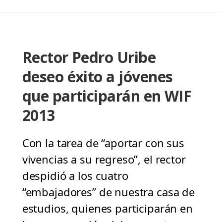
Rector Pedro Uribe
deseo éxito a jóvenes
que participarán en WIF
2013
Con la tarea de “aportar con sus
vivencias a su regreso”, el rector
despidió a los cuatro
“embajadores” de nuestra casa de
estudios, quienes participarán en