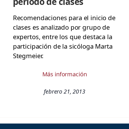
periodo de clases
Recomendaciones para el inicio de
clases es analizado por grupo de
expertos, entre los que destaca la
participación de la sicóloga Marta
Stegmeier.
Más información
febrero 21, 2013