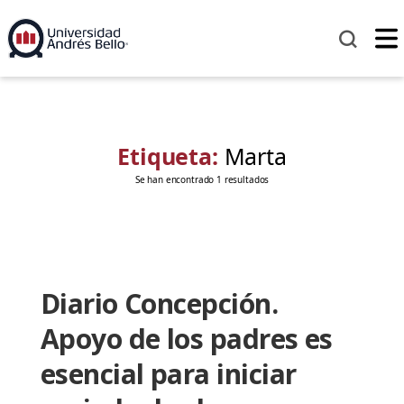
Etiqueta:
Marta
Se han encontrado 1 resultados
Diario Concepción.
Apoyo de los padres es
esencial para iniciar