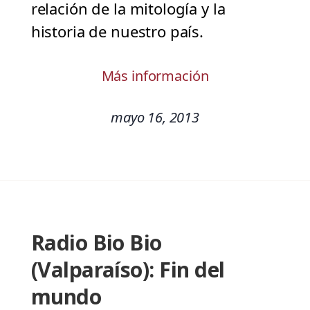
relación de la mitología y la
historia de nuestro país.
Más información
mayo 16, 2013
Radio Bio Bio
(Valparaíso): Fin del
mundo