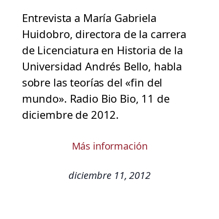
Entrevista a María Gabriela
Huidobro, directora de la carrera
de Licenciatura en Historia de la
Universidad Andrés Bello, habla
sobre las teorías del «fin del
mundo». Radio Bio Bio, 11 de
diciembre de 2012.
Más información
diciembre 11, 2012