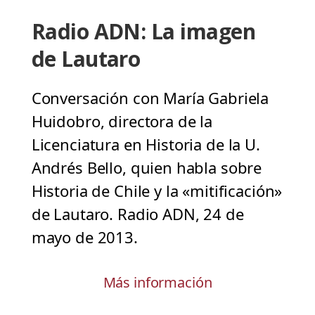
Radio ADN: La imagen
de Lautaro
Conversación con María Gabriela
Huidobro, directora de la
Licenciatura en Historia de la U.
Andrés Bello, quien habla sobre
Historia de Chile y la «mitificación»
de Lautaro. Radio ADN, 24 de
mayo de 2013.
Más información