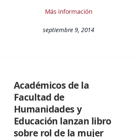
Más información
septiembre 9, 2014
Académicos de la
Facultad de
Humanidades y
Educación lanzan libro
sobre rol de la mujer