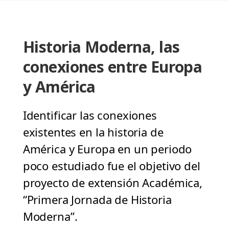
Historia Moderna, las
conexiones entre Europa
y América
Identificar las conexiones
existentes en la historia de
América y Europa en un periodo
poco estudiado fue el objetivo del
proyecto de extensión Académica,
“Primera Jornada de Historia
Moderna”.