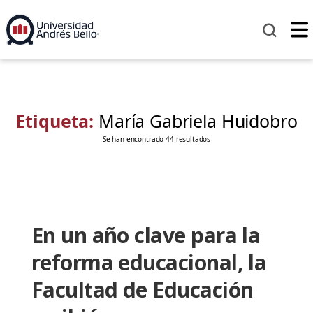
Etiqueta:
María Gabriela Huidobro
Se han encontrado 44 resultados
En un año clave para la
reforma educacional, la
Facultad de Educación