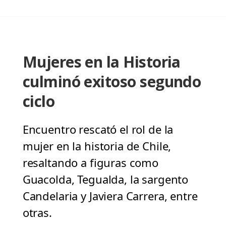
Mujeres en la Historia
culminó exitoso segundo
ciclo
Encuentro rescató el rol de la
mujer en la historia de Chile,
resaltando a figuras como
Guacolda, Tegualda, la sargento
Candelaria y Javiera Carrera, entre
otras.