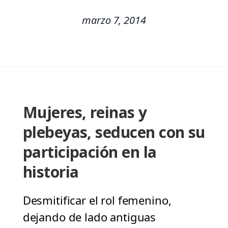
marzo 7, 2014
Mujeres, reinas y
plebeyas, seducen con su
participación en la
historia
Desmitificar el rol femenino,
dejando de lado antiguas