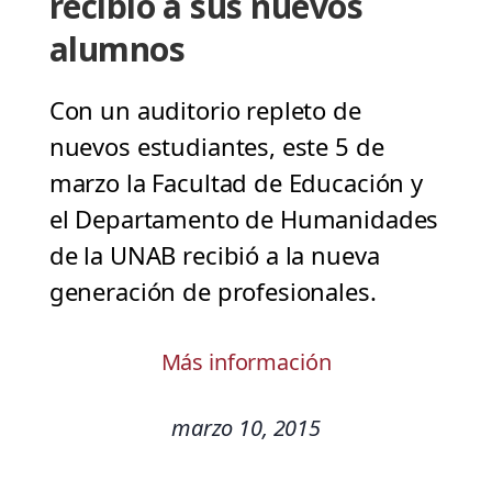
recibió a sus nuevos
alumnos
Con un auditorio repleto de
nuevos estudiantes, este 5 de
marzo la Facultad de Educación y
el Departamento de Humanidades
de la UNAB recibió a la nueva
generación de profesionales.
Más información
marzo 10, 2015