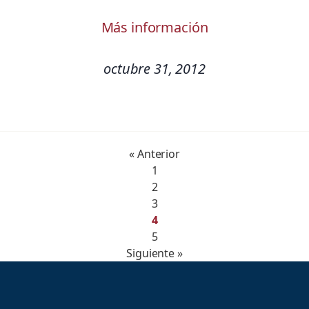
Más información
octubre 31, 2012
« Anterior
1
2
3
4
5
Siguiente »