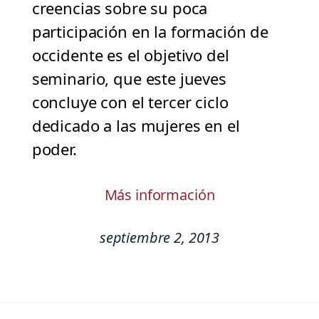
creencias sobre su poca
participación en la formación de
occidente es el objetivo del
seminario, que este jueves
concluye con el tercer ciclo
dedicado a las mujeres en el
poder.
Más información
septiembre 2, 2013