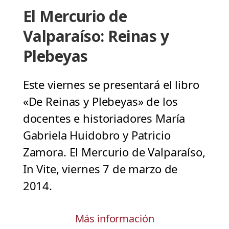
El Mercurio de
Valparaíso: Reinas y
Plebeyas
Este viernes se presentará el libro
«De Reinas y Plebeyas» de los
docentes e historiadores María
Gabriela Huidobro y Patricio
Zamora. El Mercurio de Valparaíso,
In Vite, viernes 7 de marzo de
2014.
Más información