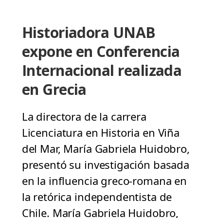
Historiadora UNAB
expone en Conferencia
Internacional realizada
en Grecia
La directora de la carrera
Licenciatura en Historia en Viña
del Mar, María Gabriela Huidobro,
presentó su investigación basada
en la influencia greco-romana en
la retórica independentista de
Chile. María Gabriela Huidobro,