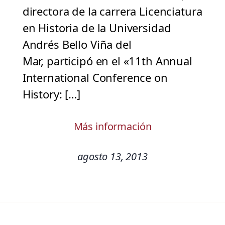
directora de la carrera Licenciatura
en Historia de la Universidad
Andrés Bello Viña del
Mar, participó en el «11th Annual
International Conference on
History: […]
Más información
agosto 13, 2013