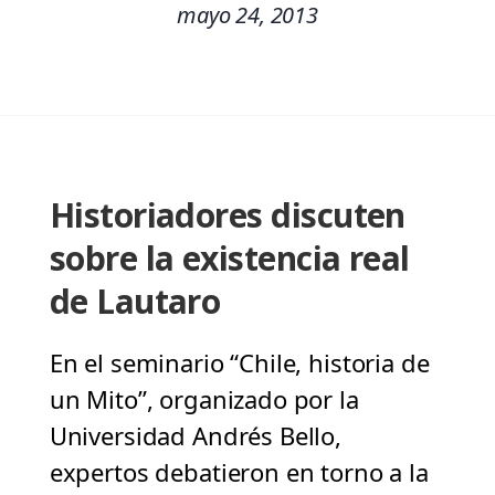
mayo 24, 2013
Historiadores discuten
sobre la existencia real
de Lautaro
En el seminario “Chile, historia de
un Mito”, organizado por la
Universidad Andrés Bello,
expertos debatieron en torno a la