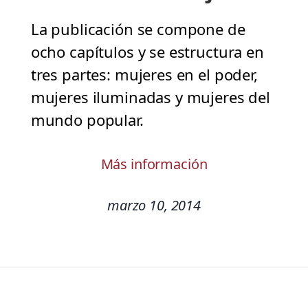
La publicación se compone de
ocho capítulos y se estructura en
tres partes: mujeres en el poder,
mujeres iluminadas y mujeres del
mundo popular.
Más información
marzo 10, 2014