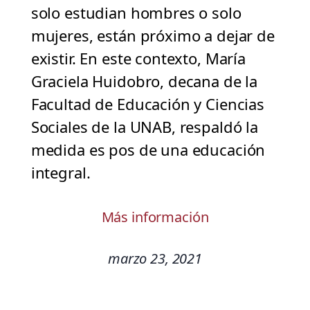
solo estudian hombres o solo
mujeres, están próximo a dejar de
existir. En este contexto, María
Graciela Huidobro, decana de la
Facultad de Educación y Ciencias
Sociales de la UNAB, respaldó la
medida es pos de una educación
integral.
Más información
marzo 23, 2021