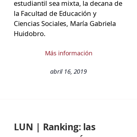
estudiantil sea mixta, la decana de
la Facultad de Educación y
Ciencias Sociales, María Gabriela
Huidobro.
Más información
abril 16, 2019
LUN | Ranking: las