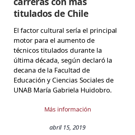
carreras con más
titulados de Chile
El factor cultural sería el principal
motor para el aumento de
técnicos titulados durante la
última década, según declaró la
decana de la Facultad de
Educación y Ciencias Sociales de
UNAB María Gabriela Huidobro.
Más información
abril 15, 2019