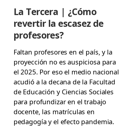
La Tercera | ¿Cómo
revertir la escasez de
profesores?
Faltan profesores en el país, y la
proyección no es auspiciosa para
el 2025. Por eso el medio nacional
acudió a la decana de la Facultad
de Educación y Ciencias Sociales
para profundizar en el trabajo
docente, las matrículas en
pedagogía y el efecto pandemia.