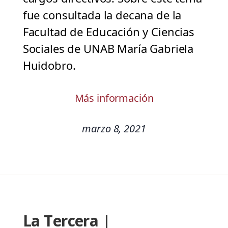
fue consultada la decana de la
Facultad de Educación y Ciencias
Sociales de UNAB María Gabriela
Huidobro.
Más información
marzo 8, 2021
La Tercera |