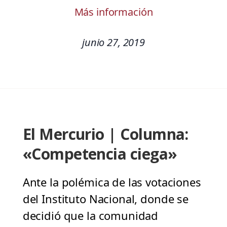
Más información
junio 27, 2019
El Mercurio | Columna:
«Competencia ciega»
Ante la polémica de las votaciones
del Instituto Nacional, donde se
decidió que la comunidad