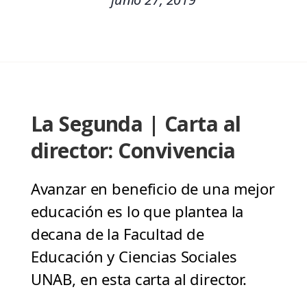
La Segunda | Carta al
director: Convivencia
Avanzar en beneficio de una mejor
educación es lo que plantea la
decana de la Facultad de
Educación y Ciencias Sociales
UNAB, en esta carta al director.