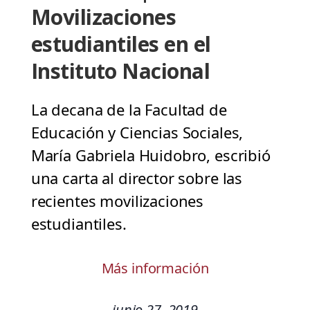
Movilizaciones
estudiantiles en el
Instituto Nacional
La decana de la Facultad de
Educación y Ciencias Sociales,
María Gabriela Huidobro, escribió
una carta al director sobre las
recientes movilizaciones
estudiantiles.
Más información
junio 27, 2019