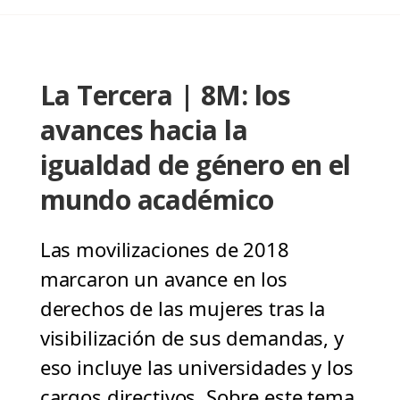
La Tercera | 8M: los
avances hacia la
igualdad de género en el
mundo académico
Las movilizaciones de 2018
marcaron un avance en los
derechos de las mujeres tras la
visibilización de sus demandas, y
eso incluye las universidades y los
cargos directivos. Sobre este tema