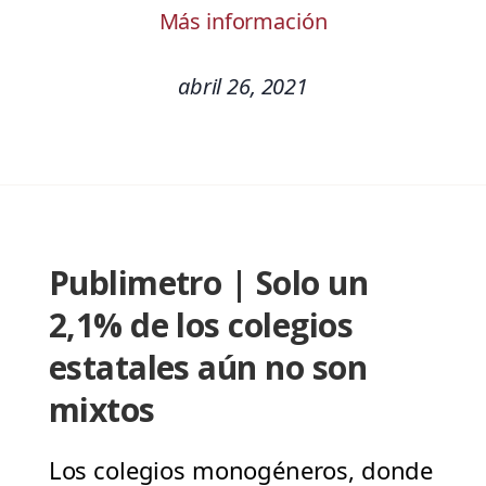
Más información
abril 26, 2021
Publimetro | Solo un
2,1% de los colegios
estatales aún no son
mixtos
Los colegios monogéneros, donde