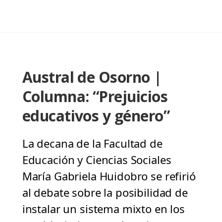
Austral de Osorno |
Columna: “Prejuicios
educativos y género”
La decana de la Facultad de
Educación y Ciencias Sociales
María Gabriela Huidobro se refirió
al debate sobre la posibilidad de
instalar un sistema mixto en los