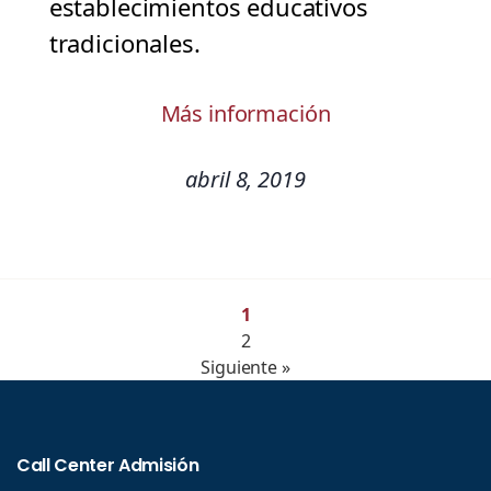
establecimientos educativos
tradicionales.
Más información
abril 8, 2019
1
2
Siguiente »