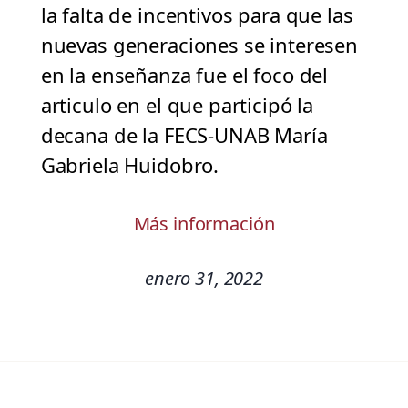
la falta de incentivos para que las
nuevas generaciones se interesen
en la enseñanza fue el foco del
articulo en el que participó la
decana de la FECS-UNAB María
Gabriela Huidobro.
Más información
enero 31, 2022