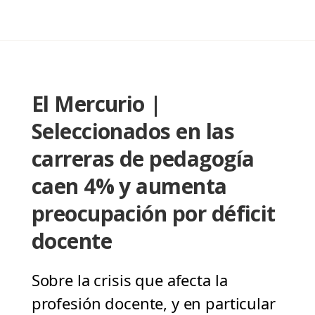
El Mercurio |
Seleccionados en las
carreras de pedagogía
caen 4% y aumenta
preocupación por déficit
docente
Sobre la crisis que afecta la
profesión docente, y en particular