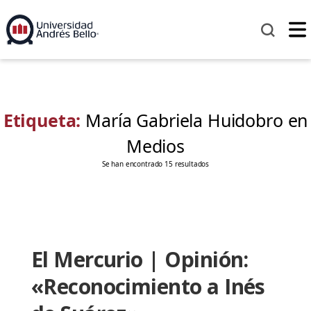
Etiqueta:
María Gabriela Huidobro en
Medios
Se han encontrado 15 resultados
El Mercurio | Opinión:
«Reconocimiento a Inés