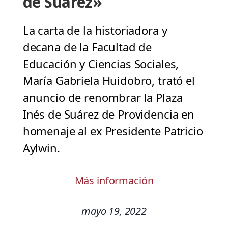
de Suárez»
La carta de la historiadora y
decana de la Facultad de
Educación y Ciencias Sociales,
María Gabriela Huidobro, trató el
anuncio de renombrar la Plaza
Inés de Suárez de Providencia en
homenaje al ex Presidente Patricio
Aylwin.
Más información
mayo 19, 2022