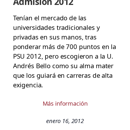
Admisión 2012
Tenían el mercado de las
universidades tradicionales y
privadas en sus manos, tras
ponderar más de 700 puntos en la
PSU 2012, pero escogieron a la U.
Andrés Bello como su alma mater
que los guiará en carreras de alta
exigencia.
Más información
enero 16, 2012