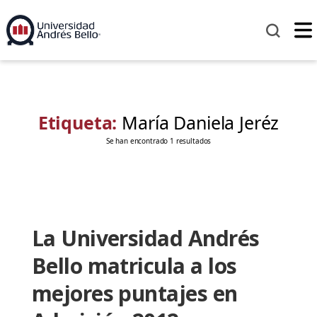
Etiqueta:
María Daniela Jeréz
Se han encontrado 1 resultados
La Universidad Andrés
Bello matricula a los
mejores puntajes en