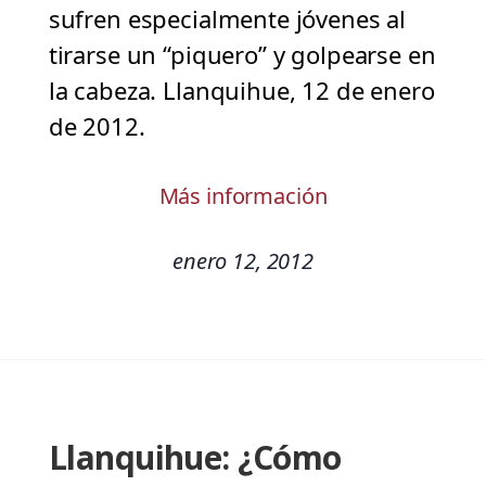
sufren especialmente jóvenes al
tirarse un “piquero” y golpearse en
la cabeza. Llanquihue, 12 de enero
de 2012.
Más información
enero 12, 2012
Llanquihue: ¿Cómo