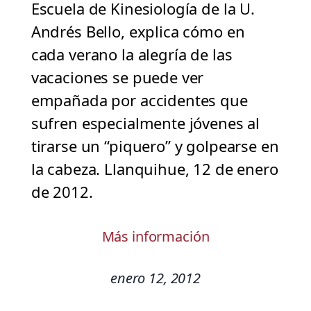
Escuela de Kinesiología de la U.
Andrés Bello, explica cómo en
cada verano la alegría de las
vacaciones se puede ver
empañada por accidentes que
sufren especialmente jóvenes al
tirarse un “piquero” y golpearse en
la cabeza. Llanquihue, 12 de enero
de 2012.
Más información
enero 12, 2012