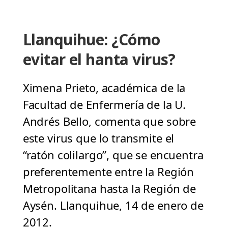
Llanquihue: ¿Cómo
evitar el hanta virus?
Ximena Prieto, académica de la
Facultad de Enfermería de la U.
Andrés Bello, comenta que sobre
este virus que lo transmite el
“ratón colilargo”, que se encuentra
preferentemente entre la Región
Metropolitana hasta la Región de
Aysén. Llanquihue, 14 de enero de
2012.