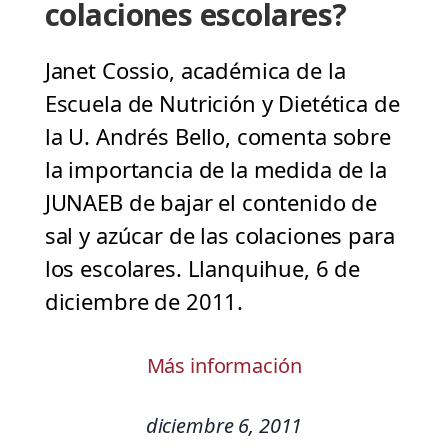
colaciones escolares?
Janet Cossio, académica de la
Escuela de Nutrición y Dietética de
la U. Andrés Bello, comenta sobre
la importancia de la medida de la
JUNAEB de bajar el contenido de
sal y azúcar de las colaciones para
los escolares. Llanquihue, 6 de
diciembre de 2011.
Más información
diciembre 6, 2011