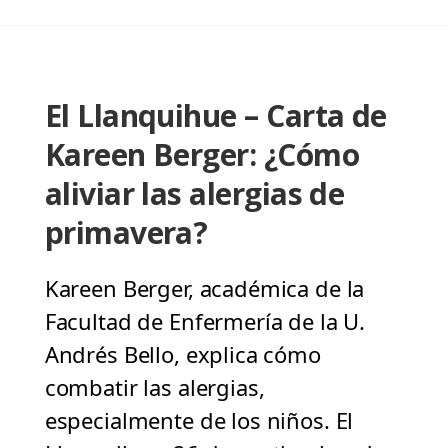
El Llanquihue – Carta de
Kareen Berger: ¿Cómo
aliviar las alergias de
primavera?
Kareen Berger, académica de la
Facultad de Enfermería de la U.
Andrés Bello, explica cómo
combatir las alergias,
especialmente de los niños. El