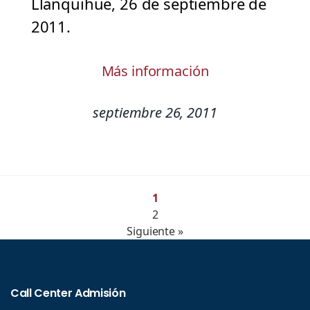
Llanquihue, 26 de septiembre de
2011.
Más información
septiembre 26, 2011
1
2
Siguiente »