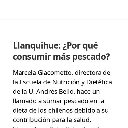
Llanquihue: ¿Por qué
consumir más pescado?
Marcela Giacometto, directora de
la Escuela de Nutrición y Dietética
de la U. Andrés Bello, hace un
llamado a sumar pescado en la
dieta de los chilenos debido a su
contribución para la salud.