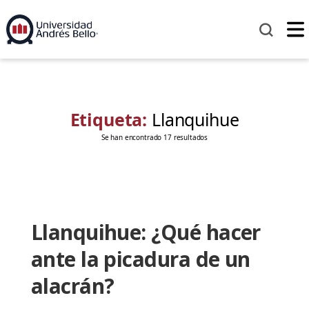
Etiqueta:
Llanquihue
Se han encontrado 17 resultados
Llanquihue: ¿Qué hacer
ante la picadura de un
alacrán?