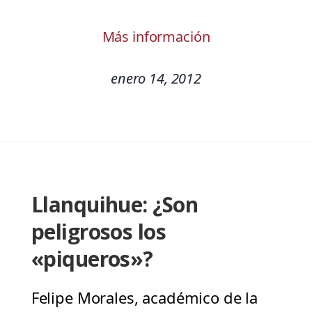
Más información
enero 14, 2012
Llanquihue: ¿Son
peligrosos los
«piqueros»?
Felipe Morales, académico de la