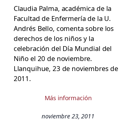
Claudia Palma, académica de la
Facultad de Enfermería de la U.
Andrés Bello, comenta sobre los
derechos de los niños y la
celebración del Día Mundial del
Niño el 20 de noviembre.
Llanquihue, 23 de noviembres de
2011.
Más información
noviembre 23, 2011