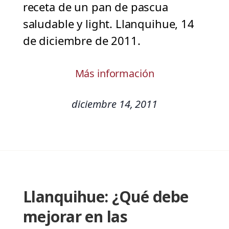
receta de un pan de pascua
saludable y light. Llanquihue, 14
de diciembre de 2011.
Más información
diciembre 14, 2011
Llanquihue: ¿Qué debe
mejorar en las