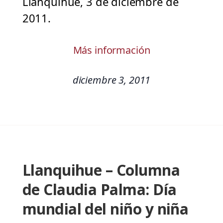
Llanquihue, 3 de diciembre de
2011.
Más información
diciembre 3, 2011
Llanquihue – Columna
de Claudia Palma: Día
mundial del niño y niña