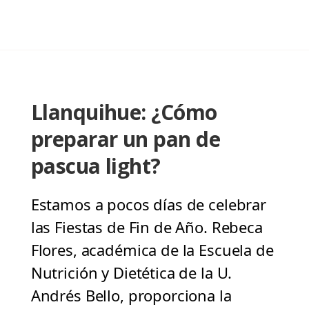
Llanquihue: ¿Cómo
preparar un pan de
pascua light?
Estamos a pocos días de celebrar
las Fiestas de Fin de Año. Rebeca
Flores, académica de la Escuela de
Nutrición y Dietética de la U.
Andrés Bello, proporciona la