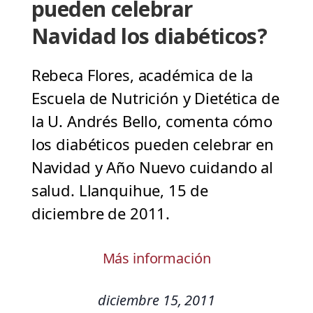
pueden celebrar
Navidad los diabéticos?
Rebeca Flores, académica de la
Escuela de Nutrición y Dietética de
la U. Andrés Bello, comenta cómo
los diabéticos pueden celebrar en
Navidad y Año Nuevo cuidando al
salud. Llanquihue, 15 de
diciembre de 2011.
Más información
diciembre 15, 2011