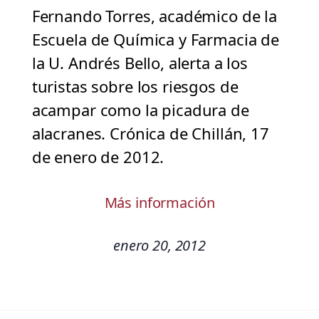
Fernando Torres, académico de la
Escuela de Química y Farmacia de
la U. Andrés Bello, alerta a los
turistas sobre los riesgos de
acampar como la picadura de
alacranes. Crónica de Chillán, 17
de enero de 2012.
Más información
enero 20, 2012