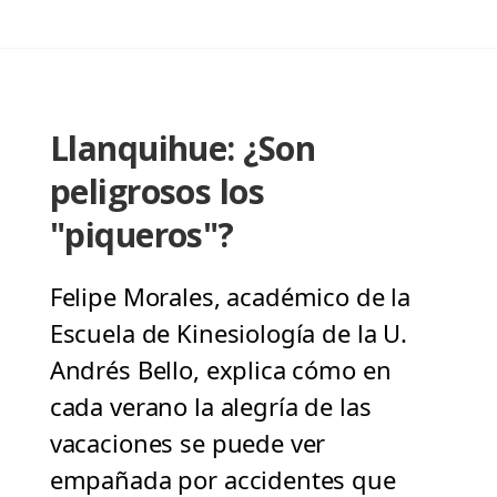
Llanquihue: ¿Son
peligrosos los
"piqueros"?
Felipe Morales, académico de la
Escuela de Kinesiología de la U.
Andrés Bello, explica cómo en
cada verano la alegría de las
vacaciones se puede ver
empañada por accidentes que