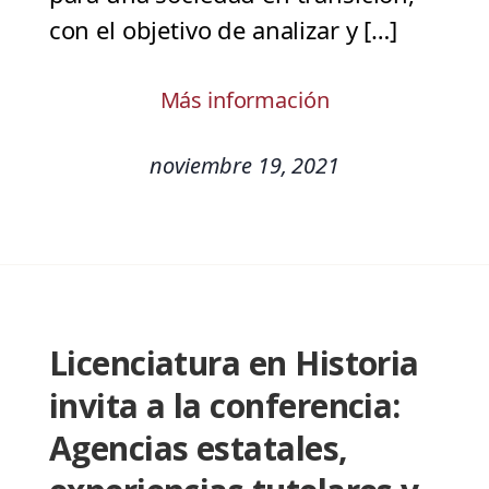
con el objetivo de analizar y […]
Más información
noviembre 19, 2021
Licenciatura en Historia
invita a la conferencia:
Agencias estatales,