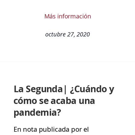
Más información
octubre 27, 2020
La Segunda| ¿Cuándo y
cómo se acaba una
pandemia?
En nota publicada por el