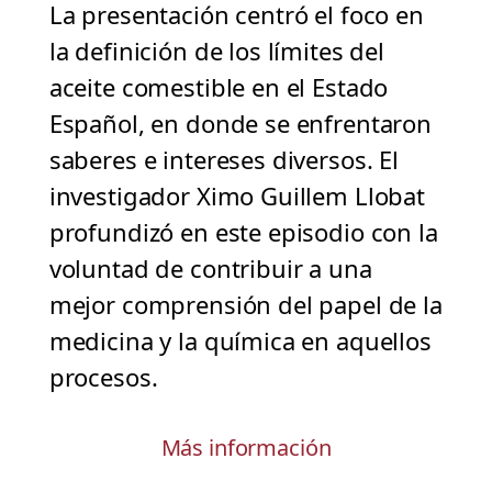
La presentación centró el foco en
la definición de los límites del
aceite comestible en el Estado
Español, en donde se enfrentaron
saberes e intereses diversos. El
investigador Ximo Guillem Llobat
profundizó en este episodio con la
voluntad de contribuir a una
mejor comprensión del papel de la
medicina y la química en aquellos
procesos.
Más información