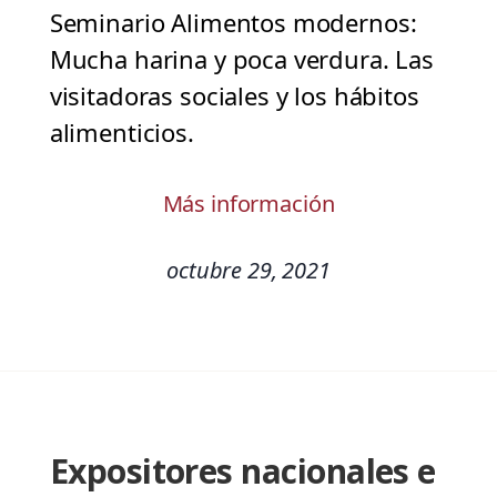
Seminario Alimentos modernos:
Mucha harina y poca verdura. Las
visitadoras sociales y los hábitos
alimenticios.
Más información
octubre 29, 2021
Expositores nacionales e