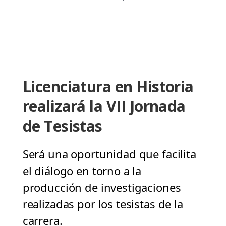
Licenciatura en Historia
realizará la VII Jornada
de Tesistas
Será una oportunidad que facilita
el diálogo en torno a la
producción de investigaciones
realizadas por los tesistas de la
carrera.