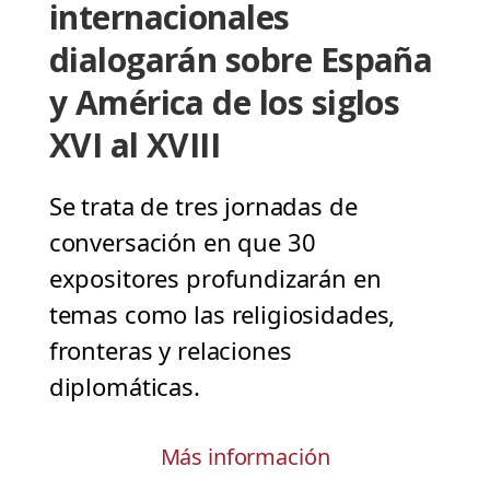
internacionales
dialogarán sobre España
y América de los siglos
XVI al XVIII
Se trata de tres jornadas de
conversación en que 30
expositores profundizarán en
temas como las religiosidades,
fronteras y relaciones
diplomáticas.
Más información