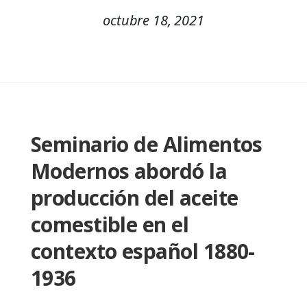
octubre 18, 2021
Seminario de Alimentos
Modernos abordó la
producción del aceite
comestible en el
contexto español 1880-
1936