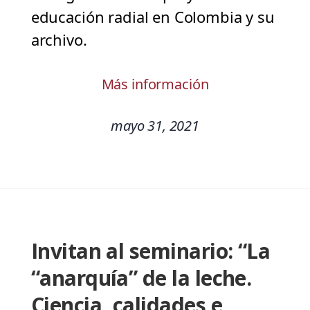
educación radial en Colombia y su
archivo.
Más información
mayo 31, 2021
Invitan al seminario: “La
“anarquía” de la leche.
Ciencia, calidades e