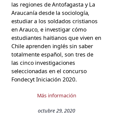
las regiones de Antofagasta y La
Araucanía desde la sociología,
estudiar a los soldados cristianos
en Arauco, e investigar cómo
estudiantes haitianos que viven en
Chile aprenden inglés sin saber
totalmente español, son tres de
las cinco investigaciones
seleccionadas en el concurso
Fondecyt Iniciación 2020.
Más información
octubre 29, 2020