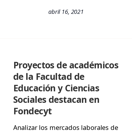
abril 16, 2021
Proyectos de académicos
de la Facultad de
Educación y Ciencias
Sociales destacan en
Fondecyt
Analizar los mercados laborales de