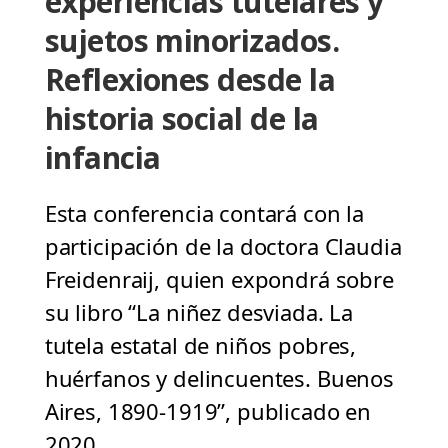
experiencias tutelares y
sujetos minorizados.
Reflexiones desde la
historia social de la
infancia
Esta conferencia contará con la
participación de la doctora Claudia
Freidenraij, quien expondrá sobre
su libro “La niñez desviada. La
tutela estatal de niños pobres,
huérfanos y delincuentes. Buenos
Aires, 1890-1919”, publicado en
2020.