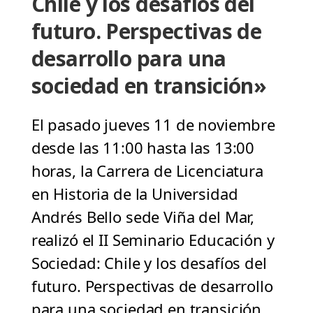
Chile y los desafíos del
futuro. Perspectivas de
desarrollo para una
sociedad en transición»
El pasado jueves 11 de noviembre
desde las 11:00 hasta las 13:00
horas, la Carrera de Licenciatura
en Historia de la Universidad
Andrés Bello sede Viña del Mar,
realizó el II Seminario Educación y
Sociedad: Chile y los desafíos del
futuro. Perspectivas de desarrollo
para una sociedad en transición,