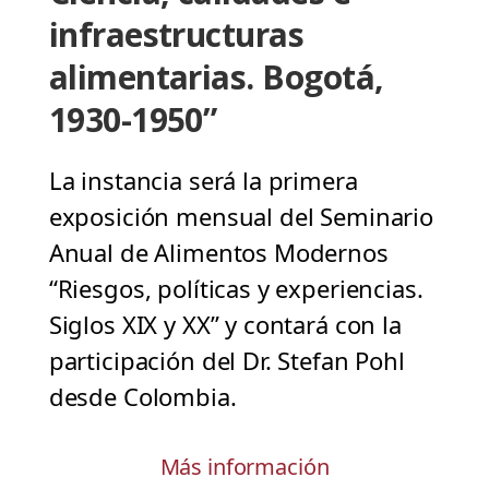
infraestructuras
alimentarias. Bogotá,
1930-1950”
La instancia será la primera
exposición mensual del Seminario
Anual de Alimentos Modernos
“Riesgos, políticas y experiencias.
Siglos XIX y XX” y contará con la
participación del Dr. Stefan Pohl
desde Colombia.
Más información