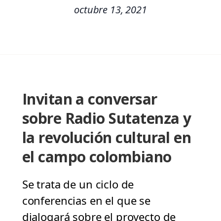
octubre 13, 2021
Invitan a conversar
sobre Radio Sutatenza y
la revolución cultural en
el campo colombiano
Se trata de un ciclo de
conferencias en el que se
dialogará sobre el proyecto de