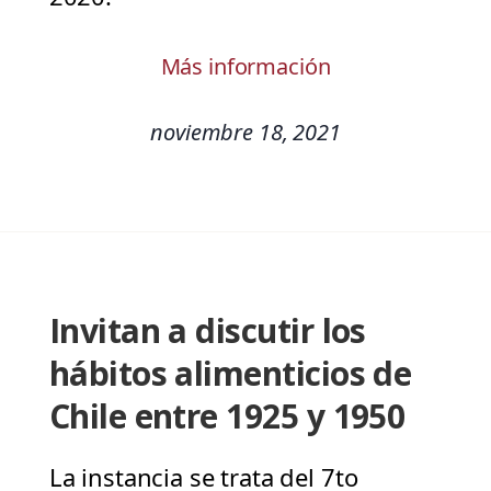
Más información
noviembre 18, 2021
Invitan a discutir los
hábitos alimenticios de
Chile entre 1925 y 1950
La instancia se trata del 7to