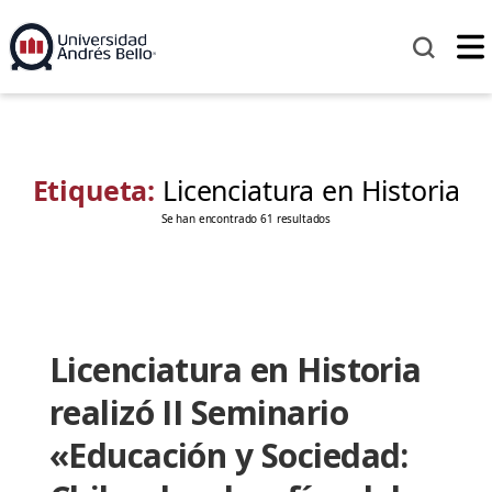
Etiqueta:
Licenciatura en Historia
Se han encontrado 61 resultados
Licenciatura en Historia
realizó II Seminario
«Educación y Sociedad: