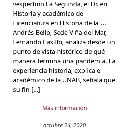
vespertino La Segunda, el Dr. en
Historia y académico de
Licenciatura en Historia de la U.
Andrés Bello, Sede Viña del Mar,
Fernando Casillo, analiza desde un
punto de vista histórico de qué
manera termina una pandemia. La
experiencia historia, explica el
académico de la UNAB, señala que
su fin […]
Más información
octubre 24, 2020