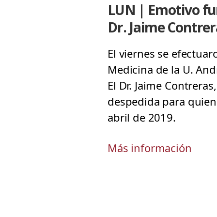
LUN | Emotivo fun
Dr. Jaime Contrer
El viernes se efectuar
Medicina de la U. And
El Dr. Jaime Contrera
despedida para quien 
abril de 2019.
Más información