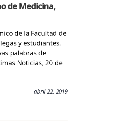
no de Medicina,
mico de la Facultad de
legas y estudiantes.
vas palabras de
imas Noticias, 20 de
abril 22, 2019