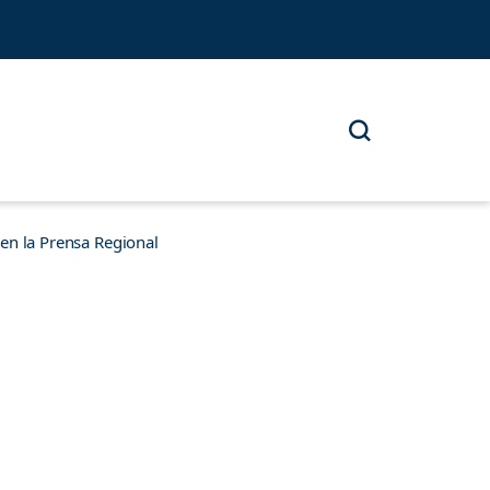
n la Prensa Regional