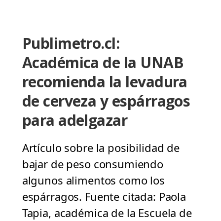
Publimetro.cl:
Académica de la UNAB
recomienda la levadura
de cerveza y espárragos
para adelgazar
Artículo sobre la posibilidad de
bajar de peso consumiendo
algunos alimentos como los
espárragos. Fuente citada: Paola
Tapia, académica de la Escuela de