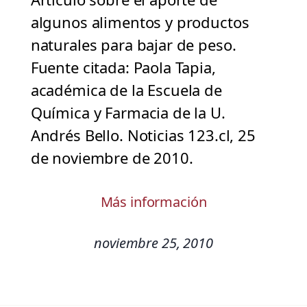
algunos alimentos y productos
naturales para bajar de peso.
Fuente citada: Paola Tapia,
académica de la Escuela de
Química y Farmacia de la U.
Andrés Bello. Noticias 123.cl, 25
de noviembre de 2010.
Más información
noviembre 25, 2010