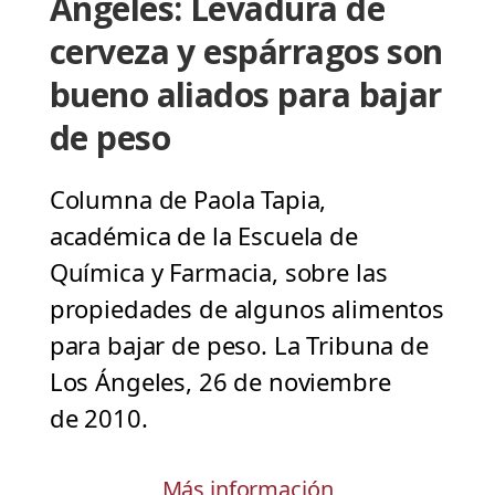
Ángeles: Levadura de
cerveza y espárragos son
bueno aliados para bajar
de peso
Columna de Paola Tapia,
académica de la Escuela de
Química y Farmacia, sobre las
propiedades de algunos alimentos
para bajar de peso. La Tribuna de
Los Ángeles, 26 de noviembre
de 2010.
Más información