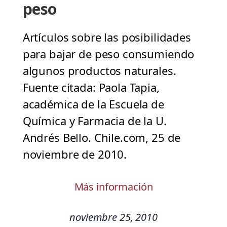
peso
Artículos sobre las posibilidades
para bajar de peso consumiendo
algunos productos naturales.
Fuente citada: Paola Tapia,
académica de la Escuela de
Química y Farmacia de la U.
Andrés Bello. Chile.com, 25 de
noviembre de 2010.
Más información
noviembre 25, 2010