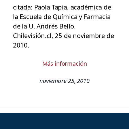
citada: Paola Tapia, académica de
la Escuela de Química y Farmacia
de la U. Andrés Bello.
Chilevisión.cl, 25 de noviembre de
2010.
Más información
noviembre 25, 2010