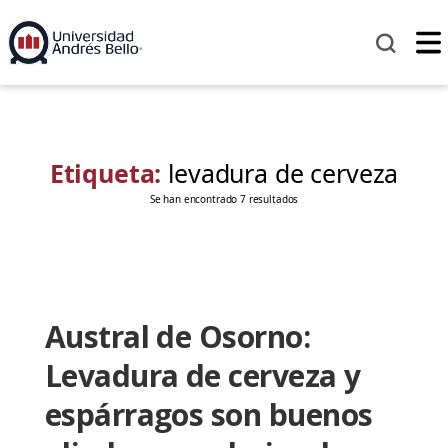
Etiqueta:
levadura de cerveza
Se han encontrado 7 resultados
Austral de Osorno:
Levadura de cerveza y
espárragos son buenos