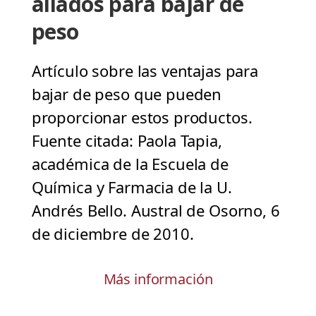
aliados para bajar de
peso
Artículo sobre las ventajas para
bajar de peso que pueden
proporcionar estos productos.
Fuente citada: Paola Tapia,
académica de la Escuela de
Química y Farmacia de la U.
Andrés Bello. Austral de Osorno, 6
de diciembre de 2010.
Más información