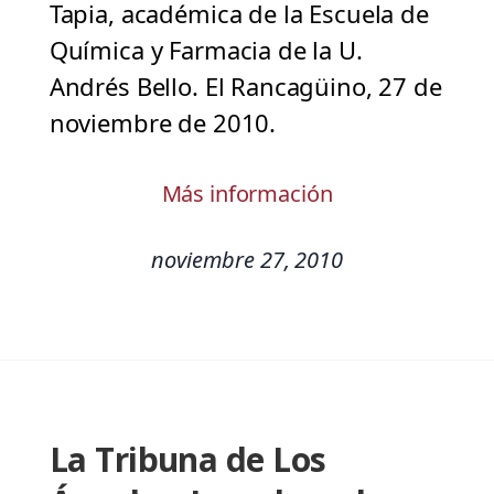
Tapia, académica de la Escuela de
Química y Farmacia de la U.
Andrés Bello. El Rancagüino, 27 de
noviembre de 2010.
Más información
noviembre 27, 2010
La Tribuna de Los