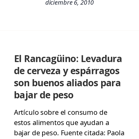
diciembre 6, 2010
El Rancagüino: Levadura
de cerveza y espárragos
son buenos aliados para
bajar de peso
Artículo sobre el consumo de
estos alimentos que ayudan a
bajar de peso. Fuente citada: Paola