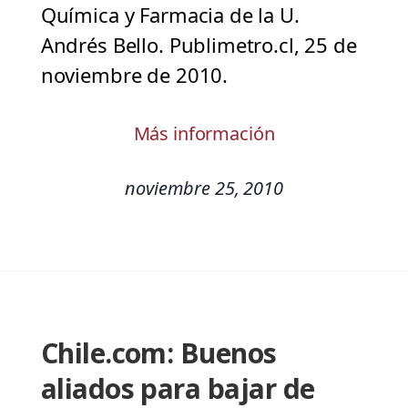
Química y Farmacia de la U.
Andrés Bello. Publimetro.cl, 25 de
noviembre de 2010.
Más información
noviembre 25, 2010
Chile.com: Buenos
aliados para bajar de