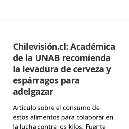
Chilevisión.cl: Académica
de la UNAB recomienda
la levadura de cerveza y
espárragos para
adelgazar
Artículo sobre el consumo de
estos alimentos para colaborar en
la lucha contra los kilos. Fuente