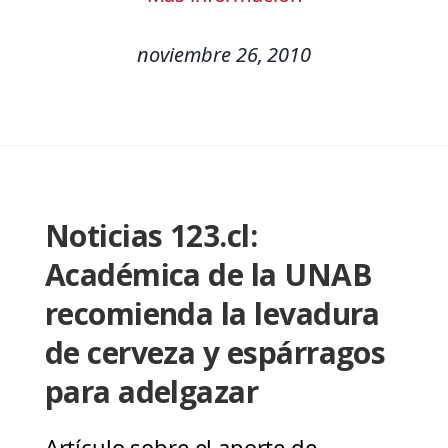
noviembre 26, 2010
Noticias 123.cl:
Académica de la UNAB
recomienda la levadura
de cerveza y espárragos
para adelgazar
Artículo sobre el aporte de