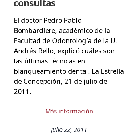
consultas
El doctor Pedro Pablo
Bombardiere, académico de la
Facultad de Odontología de la U.
Andrés Bello, explicó cuáles son
las últimas técnicas en
blanqueamiento dental. La Estrella
de Concepción, 21 de julio de
2011.
Más información
julio 22, 2011