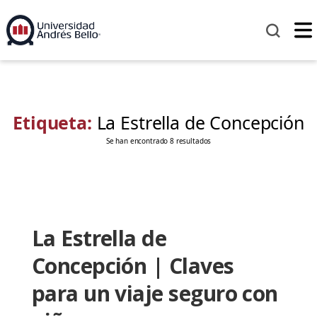
Etiqueta:
La Estrella de Concepción
Se han encontrado 8 resultados
La Estrella de
Concepción | Claves
para un viaje seguro con