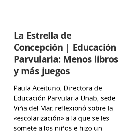
La Estrella de
Concepción | Educación
Parvularia: Menos libros
y más juegos
Paula Aceituno, Directora de
Educación Parvularia Unab, sede
Viña del Mar, reflexionó sobre la
«escolarización» a la que se les
somete a los niños e hizo un