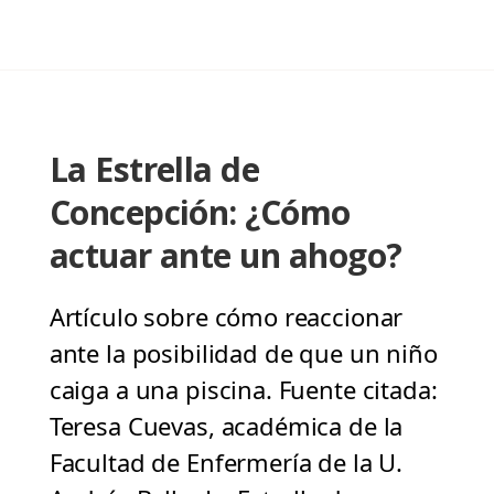
La Estrella de
Concepción: ¿Cómo
actuar ante un ahogo?
Artículo sobre cómo reaccionar
ante la posibilidad de que un niño
caiga a una piscina. Fuente citada:
Teresa Cuevas, académica de la
Facultad de Enfermería de la U.