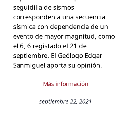
seguidilla de sismos
corresponden a una secuencia
sísmica con dependencia de un
evento de mayor magnitud, como
el 6, 6 registado el 21 de
septiembre. El Geólogo Edgar
Sanmiguel aporta su opinión.
Más información
septiembre 22, 2021