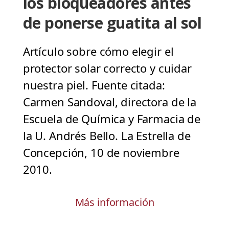
los bloqueadores antes
de ponerse guatita al sol
Artículo sobre cómo elegir el
protector solar correcto y cuidar
nuestra piel. Fuente citada:
Carmen Sandoval, directora de la
Escuela de Química y Farmacia de
la U. Andrés Bello. La Estrella de
Concepción, 10 de noviembre
2010.
Más información