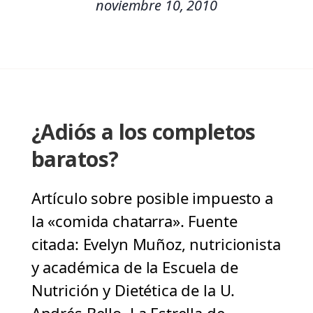
noviembre 10, 2010
¿Adiós a los completos
baratos?
Artículo sobre posible impuesto a
la «comida chatarra». Fuente
citada: Evelyn Muñoz, nutricionista
y académica de la Escuela de
Nutrición y Dietética de la U.