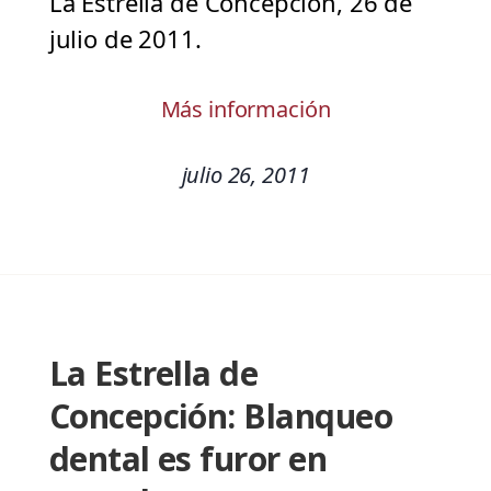
La Estrella de Concepción, 26 de
julio de 2011.
Más información
julio 26, 2011
La Estrella de
Concepción: Blanqueo
dental es furor en