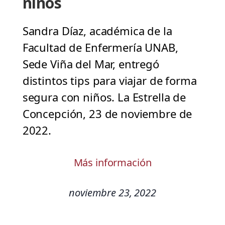
niños
Sandra Díaz, académica de la
Facultad de Enfermería UNAB,
Sede Viña del Mar, entregó
distintos tips para viajar de forma
segura con niños. La Estrella de
Concepción, 23 de noviembre de
2022.
Más información
noviembre 23, 2022