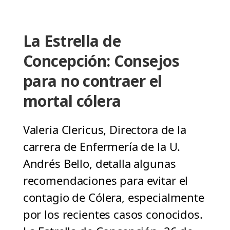
La Estrella de
Concepción: Consejos
para no contraer el
mortal cólera
Valeria Clericus, Directora de la
carrera de Enfermería de la U.
Andrés Bello, detalla algunas
recomendaciones para evitar el
contagio de Cólera, especialmente
por los recientes casos conocidos.