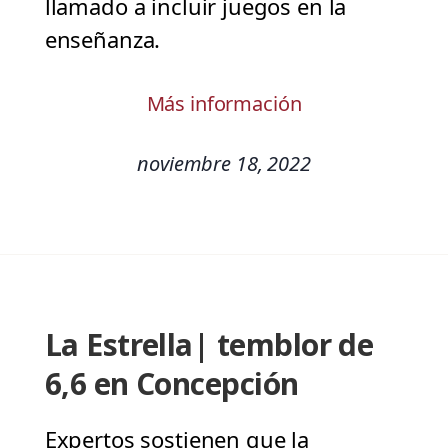
llamado a incluir juegos en la
enseñanza.
Más información
noviembre 18, 2022
La Estrella| temblor de
6,6 en Concepción
Expertos sostienen que la