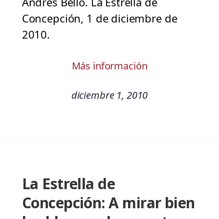
Andrés Bello. La Estrella de
Concepción, 1 de diciembre de
2010.
Más información
diciembre 1, 2010
La Estrella de
Concepción: A mirar bien