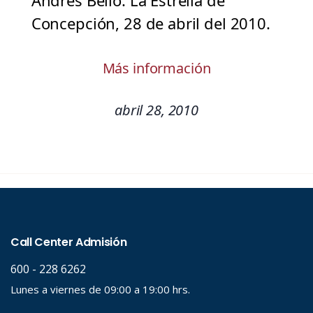
Andrés Bello. La Estrella de
Concepción, 28 de abril del 2010.
Más información
abril 28, 2010