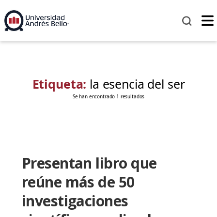
Etiqueta:
la esencia del ser
Se han encontrado 1 resultados
Presentan libro que
reúne más de 50
investigaciones