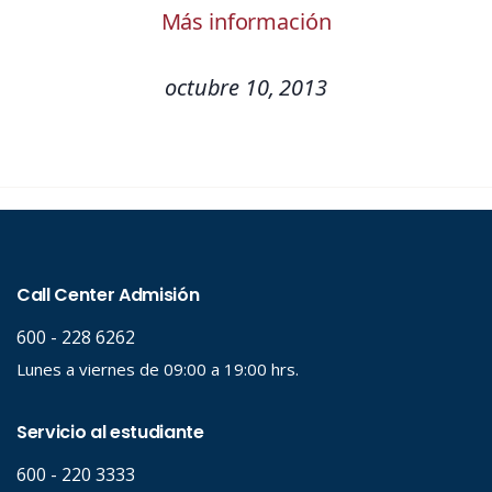
Más información
octubre 10, 2013