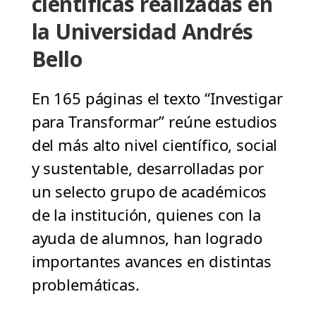
científicas realizadas en
la Universidad Andrés
Bello
En 165 páginas el texto “Investigar
para Transformar” reúne estudios
del más alto nivel científico, social
y sustentable, desarrolladas por
un selecto grupo de académicos
de la institución, quienes con la
ayuda de alumnos, han logrado
importantes avances en distintas
problemáticas.