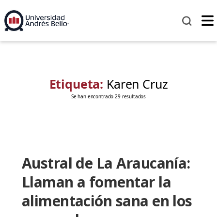
Etiqueta:
Karen Cruz
Se han encontrado 29 resultados
Austral de La Araucanía:
Llaman a fomentar la
alimentación sana en los