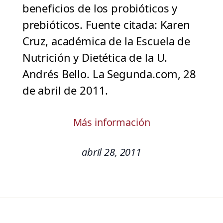
beneficios de los probióticos y
prebióticos. Fuente citada: Karen
Cruz, académica de la Escuela de
Nutrición y Dietética de la U.
Andrés Bello. La Segunda.com, 28
de abril de 2011.
Más información
abril 28, 2011