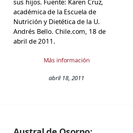
sus hijos. Fuente: Karen Cruz,
académica de la Escuela de
Nutrición y Dietética de la U.
Andrés Bello. Chile.com, 18 de
abril de 2011.
Más información
abril 18, 2011
Austral de Osorno: