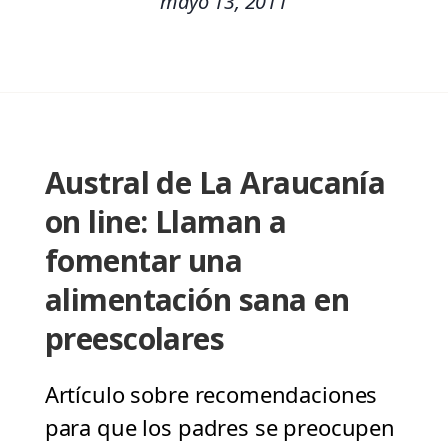
mayo 13, 2011
Austral de La Araucanía
on line: Llaman a
fomentar una
alimentación sana en
preescolares
Artículo sobre recomendaciones
para que los padres se preocupen