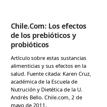
Chile.Com: Los efectos
de los prebióticos y
probióticos
Artículo sobre estas sustancias
alimenticias y sus efectos en la
salud. Fuente citada: Karen Cruz,
académica de la Escuela de
Nutrución y Dietética de la U.
Andrés Bello. Chile.com, 2 de
mayo de 2011.