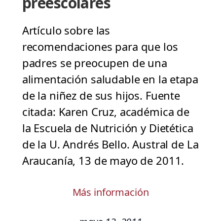
preescolares
Artículo sobre las
recomendaciones para que los
padres se preocupen de una
alimentación saludable en la etapa
de la niñez de sus hijos. Fuente
citada: Karen Cruz, académica de
la Escuela de Nutrición y Dietética
de la U. Andrés Bello. Austral de La
Araucanía, 13 de mayo de 2011.
Más información