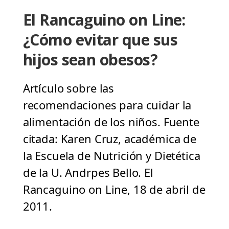
El Rancaguino on Line:
¿Cómo evitar que sus
hijos sean obesos?
Artículo sobre las
recomendaciones para cuidar la
alimentación de los niños. Fuente
citada: Karen Cruz, académica de
la Escuela de Nutrición y Dietética
de la U. Andrpes Bello. El
Rancaguino on Line, 18 de abril de
2011.