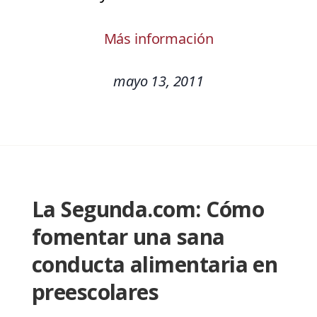
Más información
mayo 13, 2011
La Segunda.com: Cómo
fomentar una sana
conducta alimentaria en
preescolares