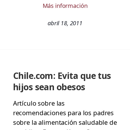
Más información
abril 18, 2011
Chile.com: Evita que tus
hijos sean obesos
Artículo sobre las
recomendaciones para los padres
sobre la alimentación saludable de