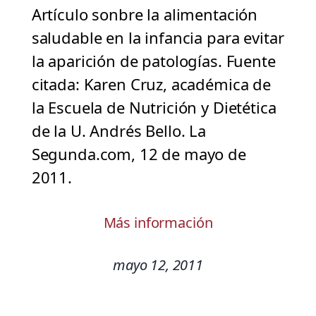
Artículo sonbre la alimentación
saludable en la infancia para evitar
la aparición de patologías. Fuente
citada: Karen Cruz, académica de
la Escuela de Nutrición y Dietética
de la U. Andrés Bello. La
Segunda.com, 12 de mayo de
2011.
Más información
mayo 12, 2011