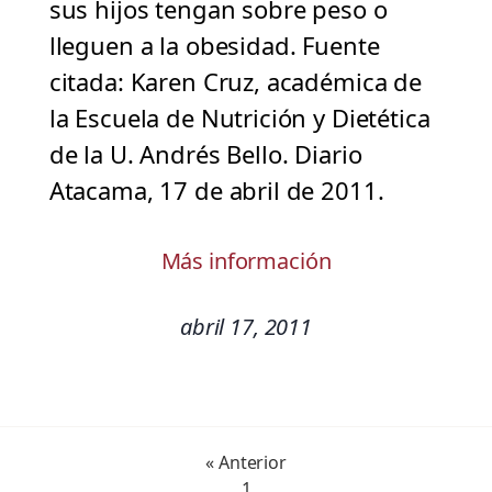
sus hijos tengan sobre peso o
lleguen a la obesidad. Fuente
citada: Karen Cruz, académica de
la Escuela de Nutrición y Dietética
de la U. Andrés Bello. Diario
Atacama, 17 de abril de 2011.
Más información
abril 17, 2011
« Anterior
1