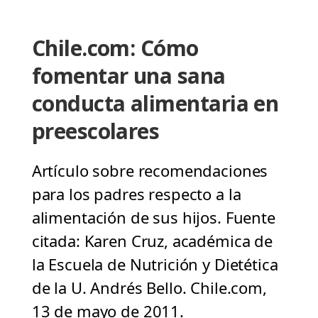
Chile.com: Cómo
fomentar una sana
conducta alimentaria en
preescolares
Artículo sobre recomendaciones
para los padres respecto a la
alimentación de sus hijos. Fuente
citada: Karen Cruz, académica de
la Escuela de Nutrición y Dietética
de la U. Andrés Bello. Chile.com,
13 de mayo de 2011.