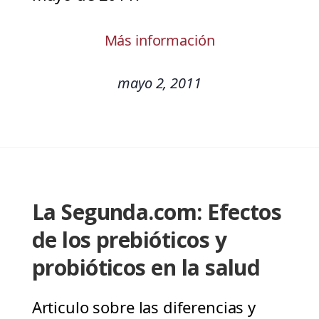
Más información
mayo 2, 2011
La Segunda.com: Efectos
de los prebióticos y
probióticos en la salud
Articulo sobre las diferencias y