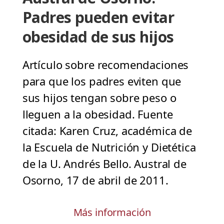
Padres pueden evitar
obesidad de sus hijos
Artículo sobre recomendaciones
para que los padres eviten que
sus hijos tengan sobre peso o
lleguen a la obesidad. Fuente
citada: Karen Cruz, académica de
la Escuela de Nutrición y Dietética
de la U. Andrés Bello. Austral de
Osorno, 17 de abril de 2011.
Más información