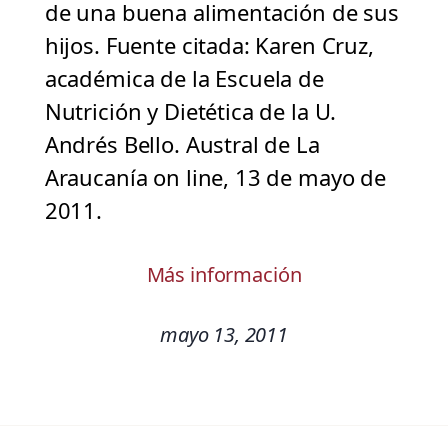
de una buena alimentación de sus
hijos. Fuente citada: Karen Cruz,
académica de la Escuela de
Nutrición y Dietética de la U.
Andrés Bello. Austral de La
Araucanía on line, 13 de mayo de
2011.
Más información
mayo 13, 2011