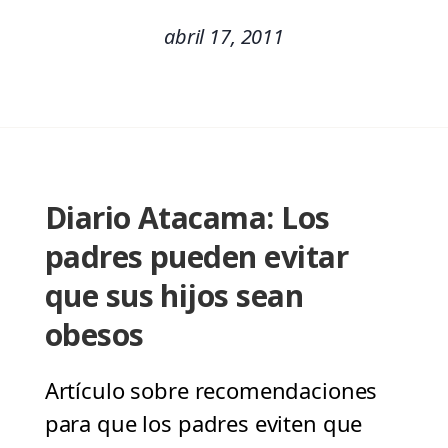
abril 17, 2011
Diario Atacama: Los
padres pueden evitar
que sus hijos sean
obesos
Artículo sobre recomendaciones
para que los padres eviten que