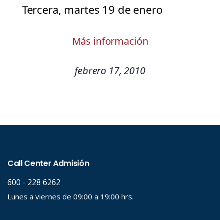
Tercera, martes 19 de enero
Más información
febrero 17, 2010