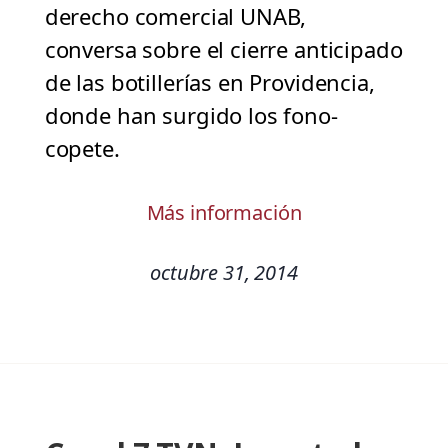
derecho comercial UNAB,
conversa sobre el cierre anticipado
de las botillerías en Providencia,
donde han surgido los fono-
copete.
Más información
octubre 31, 2014