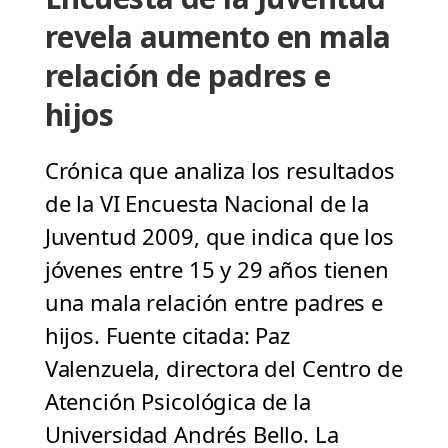
revela aumento en mala
relación de padres e
hijos
Crónica que analiza los resultados
de la VI Encuesta Nacional de la
Juventud 2009, que indica que los
jóvenes entre 15 y 29 años tienen
una mala relación entre padres e
hijos. Fuente citada: Paz
Valenzuela, directora del Centro de
Atención Psicológica de la
Universidad Andrés Bello. La