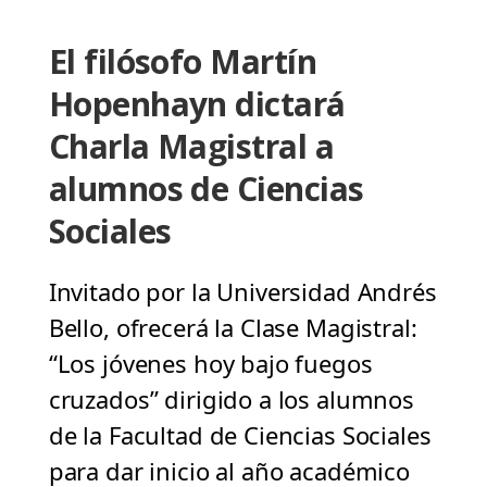
El filósofo Martín
Hopenhayn dictará
Charla Magistral a
alumnos de Ciencias
Sociales
Invitado por la Universidad Andrés
Bello, ofrecerá la Clase Magistral:
“Los jóvenes hoy bajo fuegos
cruzados” dirigido a los alumnos
de la Facultad de Ciencias Sociales
para dar inicio al año académico