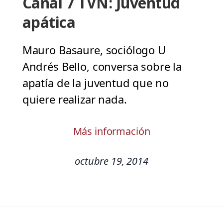
Canal 7 TVN: Juventud
apática
Mauro Basaure, sociólogo U
Andrés Bello, conversa sobre la
apatía de la juventud que no
quiere realizar nada.
Más información
octubre 19, 2014