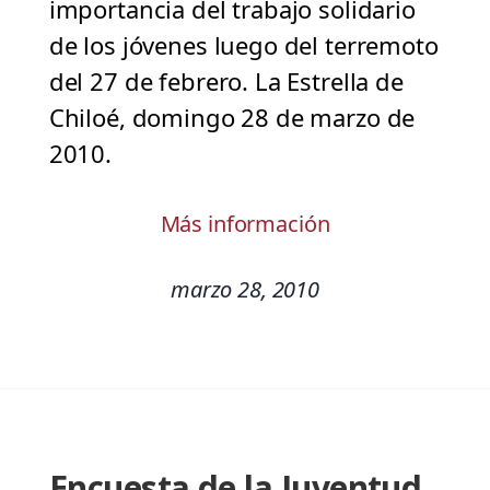
importancia del trabajo solidario
de los jóvenes luego del terremoto
del 27 de febrero. La Estrella de
Chiloé, domingo 28 de marzo de
2010.
Más información
marzo 28, 2010
Encuesta de la Juventud