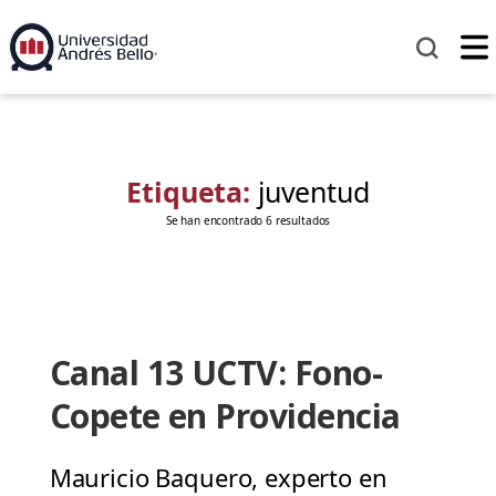
Etiqueta:
juventud
Se han encontrado 6 resultados
Canal 13 UCTV: Fono-
Copete en Providencia
Mauricio Baquero, experto en