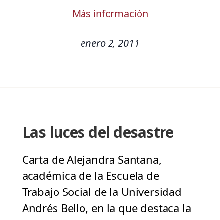
Más información
enero 2, 2011
Las luces del desastre
Carta de Alejandra Santana,
académica de la Escuela de
Trabajo Social de la Universidad
Andrés Bello, en la que destaca la