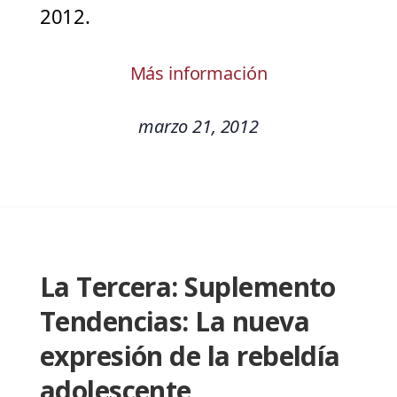
2012.
Más información
marzo 21, 2012
La Tercera: Suplemento
Tendencias: La nueva
expresión de la rebeldía
adolescente