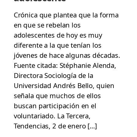
Crónica que plantea que la forma
en que se rebelan los
adolescentes de hoy es muy
diferente a la que tenían los
jóvenes de hace algunas décadas.
Fuente citada: Stéphanie Alenda,
Directora Sociología de la
Universidad Andrés Bello, quien
señala que muchos de ellos
buscan participación en el
voluntariado. La Tercera,
Tendencias, 2 de enero […]