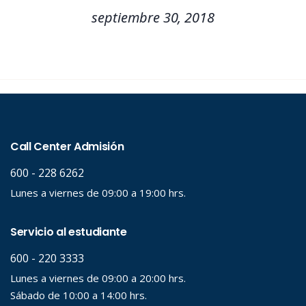
septiembre 30, 2018