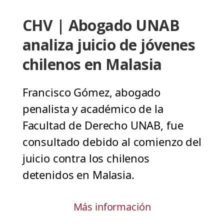
CHV | Abogado UNAB
analiza juicio de jóvenes
chilenos en Malasia
Francisco Gómez, abogado
penalista y académico de la
Facultad de Derecho UNAB, fue
consultado debido al comienzo del
juicio contra los chilenos
detenidos en Malasia.
Más información