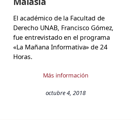
Malasia
El académico de la Facultad de
Derecho UNAB, Francisco Gómez,
fue entrevistado en el programa
«La Mañana Informativa» de 24
Horas.
Más información
octubre 4, 2018