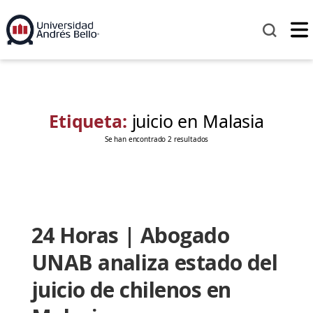
Etiqueta:
juicio en Malasia
Se han encontrado 2 resultados
24 Horas | Abogado
UNAB analiza estado del
juicio de chilenos en