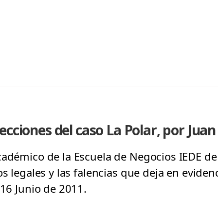
ecciones del caso La Polar, por Juan
cadémico de la Escuela de Negocios IEDE de 
s legales y las falencias que deja en evidenc
 16 Junio de 2011.