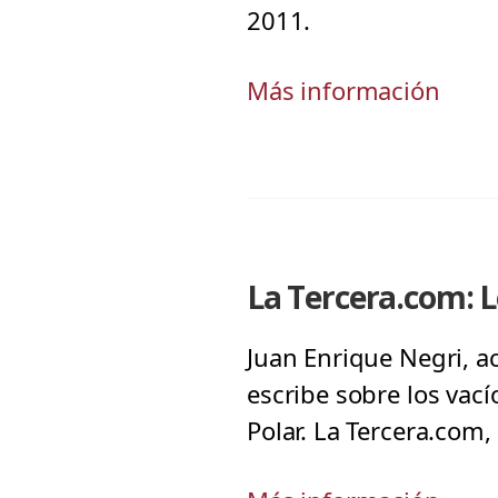
2011.
Más información
La Tercera.com: L
Juan Enrique Negri, a
escribe sobre los vacío
Polar. La Tercera.com,