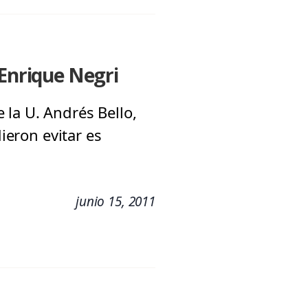
 Enrique Negri
 la U. Andrés Bello,
ieron evitar es
junio 15, 2011