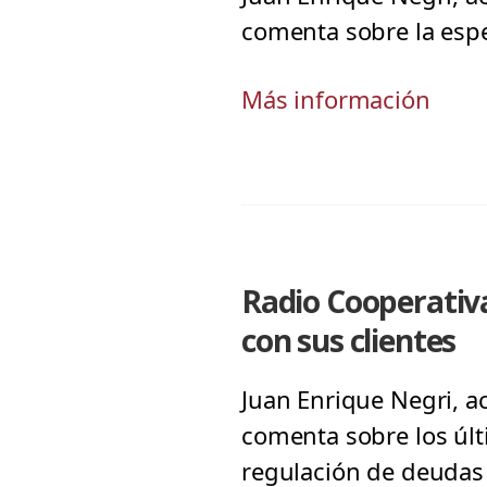
comenta sobre la espec
Más información
Radio Cooperativa
con sus clientes
Juan Enrique Negri, a
comenta sobre los últ
regulación de deudas 