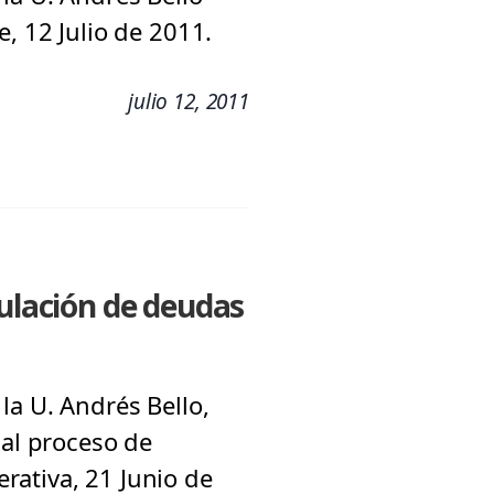
, 12 Julio de 2011.
julio 12, 2011
gulación de deudas
la U. Andrés Bello,
 al proceso de
rativa, 21 Junio de