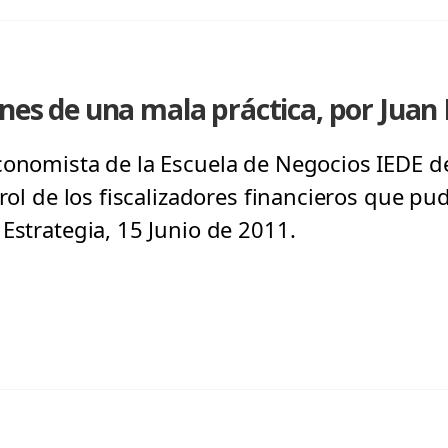
ones de una mala práctica, por Juan
conomista de la Escuela de Negocios IEDE de
 rol de los fiscalizadores financieros que pud
Estrategia, 15 Junio de 2011.