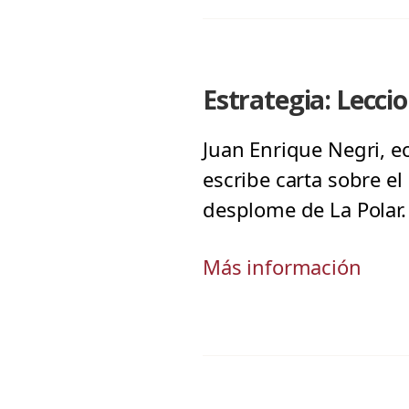
Estrategia: Lecci
Juan Enrique Negri, e
escribe carta sobre el
desplome de La Polar. 
Más información