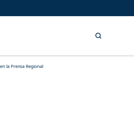
n la Prensa Regional