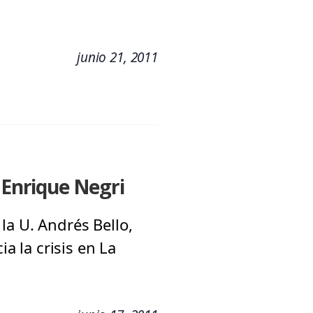
junio 21, 2011
 Enrique Negri
la U. Andrés Bello,
ia la crisis en La