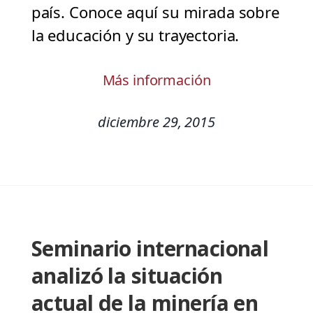
país. Conoce aquí su mirada sobre
la educación y su trayectoria.
Más información
diciembre 29, 2015
Seminario internacional
analizó la situación
actual de la minería en