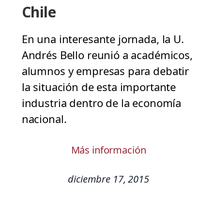
Chile
En una interesante jornada, la U.
Andrés Bello reunió a académicos,
alumnos y empresas para debatir
la situación de esta importante
industria dentro de la economía
nacional.
Más información
diciembre 17, 2015