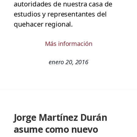
autoridades de nuestra casa de
estudios y representantes del
quehacer regional.
Más información
enero 20, 2016
Jorge Martínez Durán
asume como nuevo