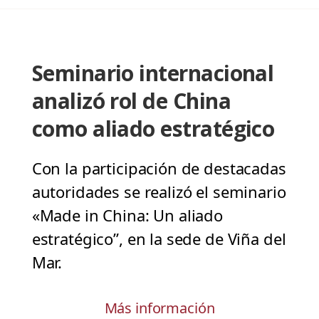
Seminario internacional
analizó rol de China
como aliado estratégico
Con la participación de destacadas
autoridades se realizó el seminario
«Made in China: Un aliado
estratégico”, en la sede de Viña del
Mar.
Más información