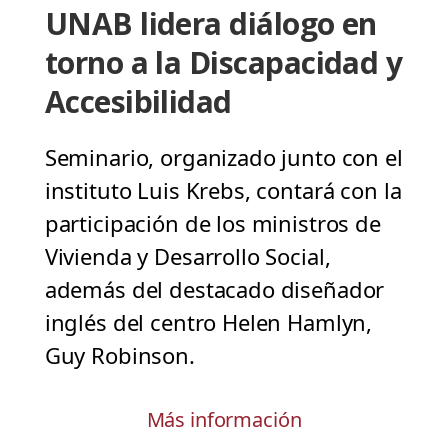
UNAB lidera diálogo en
torno a la Discapacidad y
Accesibilidad
Seminario, organizado junto con el
instituto Luis Krebs, contará con la
participación de los ministros de
Vivienda y Desarrollo Social,
además del destacado diseñador
inglés del centro Helen Hamlyn,
Guy Robinson.
Más información