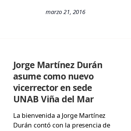
marzo 21, 2016
Jorge Martínez Durán
asume como nuevo
vicerrector en sede
UNAB Viña del Mar
La bienvenida a Jorge Martínez
Durán contó con la presencia de