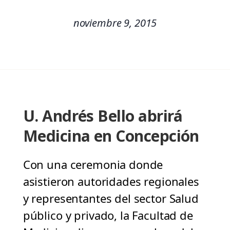
noviembre 9, 2015
U. Andrés Bello abrirá
Medicina en Concepción
Con una ceremonia donde
asistieron autoridades regionales
y representantes del sector Salud
público y privado, la Facultad de