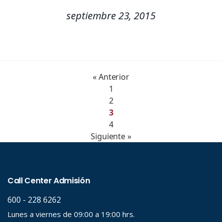
septiembre 23, 2015
« Anterior
1
2
3
4
Siguiente »