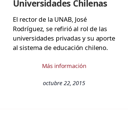
Universidades Chilenas
El rector de la UNAB, José
Rodríguez, se refirió al rol de las
universidades privadas y su aporte
al sistema de educación chileno.
Más información
octubre 22, 2015