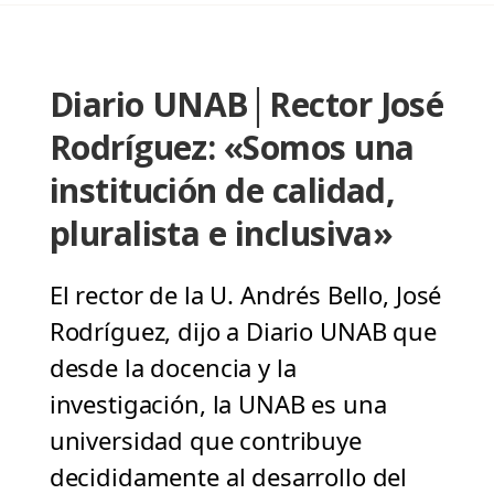
Diario UNAB│Rector José
Rodríguez: «Somos una
institución de calidad,
pluralista e inclusiva»
El rector de la U. Andrés Bello, José
Rodríguez, dijo a Diario UNAB que
desde la docencia y la
investigación, la UNAB es una
universidad que contribuye
decididamente al desarrollo del