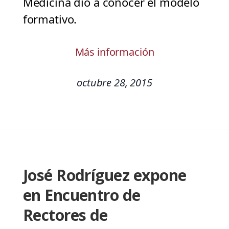
Medicina dio a conocer el modelo
formativo.
Más información
octubre 28, 2015
José Rodríguez expone
en Encuentro de
Rectores de