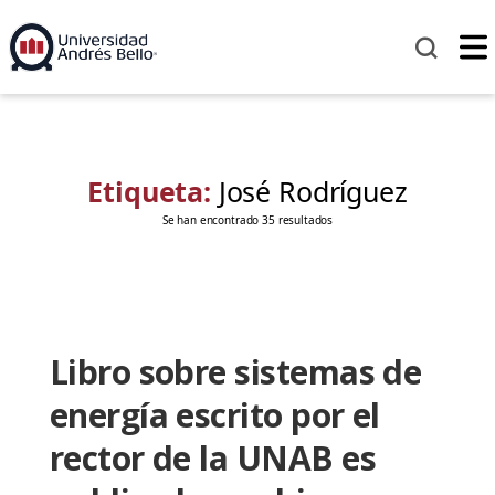
Etiqueta:
José Rodríguez
Se han encontrado 35 resultados
Libro sobre sistemas de
energía escrito por el
rector de la UNAB es