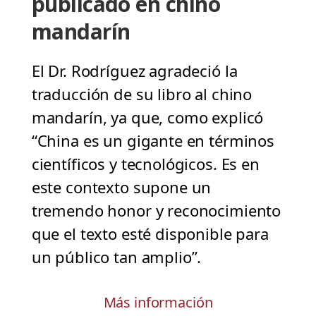
publicado en chino
mandarín
El Dr. Rodríguez agradeció la
traducción de su libro al chino
mandarín, ya que, como explicó
“China es un gigante en términos
científicos y tecnológicos. Es en
este contexto supone un
tremendo honor y reconocimiento
que el texto esté disponible para
un público tan amplio”.
Más información