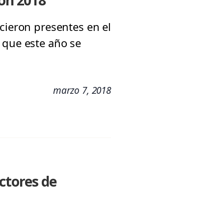
ión 2018
cieron presentes en el
 que este año se
marzo 7, 2018
ectores de