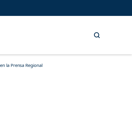
n la Prensa Regional