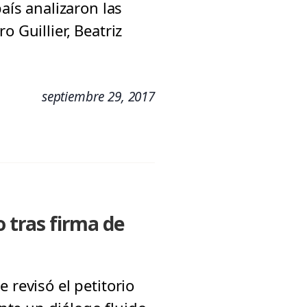
aís analizaron las
 Guillier, Beatriz
septiembre 29, 2017
 tras firma de
 revisó el petitorio