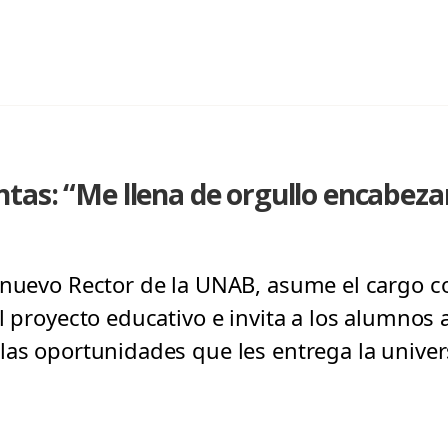
as: “Me llena de orgullo encabeza
, nuevo Rector de la UNAB, asume el cargo 
l proyecto educativo e invita a los alumnos a
las oportunidades que les entrega la univer