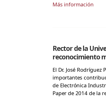
Más información
Rector de la Univ
reconocimiento 
El Dr. José Rodríguez
importantes contribuc
de Electrónica Industr
Paper de 2014 de la re