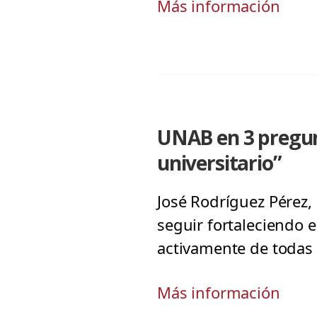
Más información
UNAB en 3 pregunt
universitario”
José Rodríguez Pérez
seguir fortaleciendo e
activamente de todas 
Más información