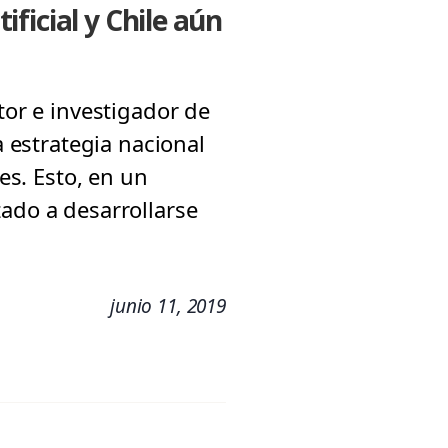
ificial y Chile aún
tor e investigador de
a estrategia nacional
es. Esto, en un
zado a desarrollarse
junio 11, 2019