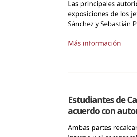
Las principales autori
exposiciones de los je
Sánchez y Sebastián P
Más información
Estudiantes de C
acuerdo con autor
Ambas partes recalcaro