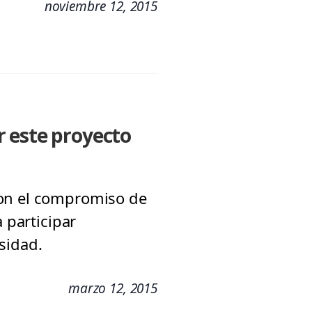
noviembre 12, 2015
r este proyecto
con el compromiso de
 participar
sidad.
marzo 12, 2015