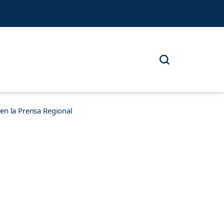
n la Prensa Regional