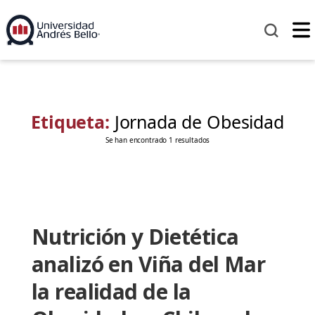
Etiqueta:
Jornada de Obesidad
Se han encontrado 1 resultados
Nutrición y Dietética
analizó en Viña del Mar
la realidad de la