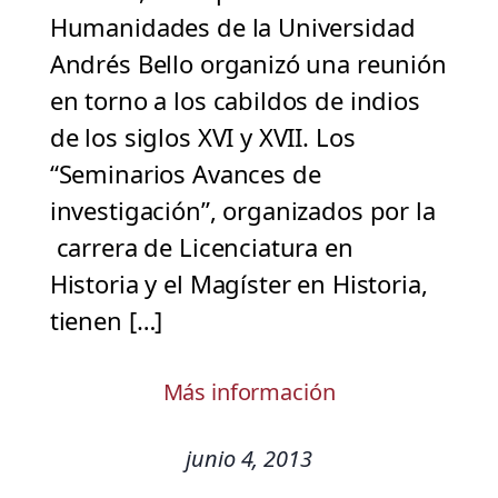
Humanidades de la Universidad
Andrés Bello organizó una reunión
en torno a los cabildos de indios
de los siglos XVI y XVII. Los
“Seminarios Avances de
investigación”, organizados por la
carrera de Licenciatura en
Historia y el Magíster en Historia,
tienen […]
Más información
junio 4, 2013