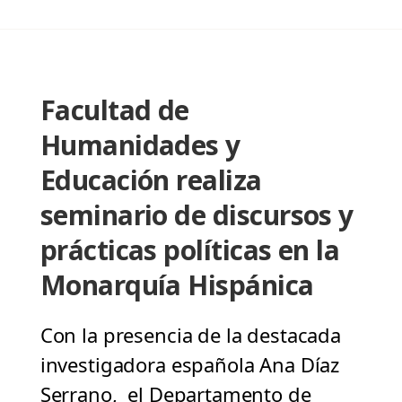
Facultad de
Humanidades y
Educación realiza
seminario de discursos y
prácticas políticas en la
Monarquía Hispánica
Con la presencia de la destacada
investigadora española Ana Díaz
Serrano, el Departamento de