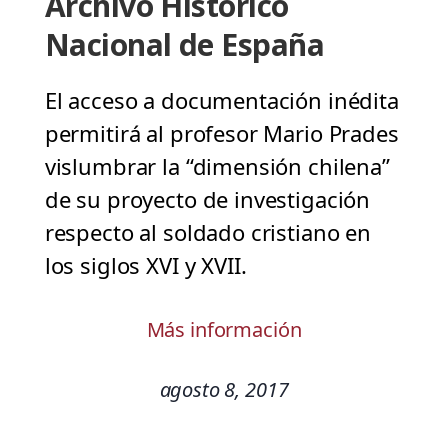
Archivo Histórico
Nacional de España
El acceso a documentación inédita
permitirá al profesor Mario Prades
vislumbrar la “dimensión chilena”
de su proyecto de investigación
respecto al soldado cristiano en
los siglos XVI y XVII.
Más información
agosto 8, 2017