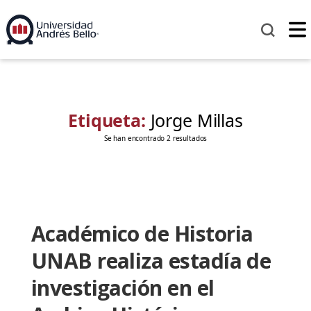
Etiqueta:
Jorge Millas
Se han encontrado 2 resultados
Académico de Historia
UNAB realiza estadía de
investigación en el