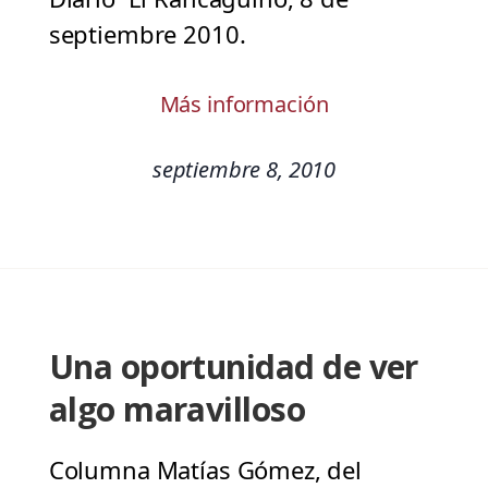
septiembre 2010.
Más información
septiembre 8, 2010
Una oportunidad de ver
algo maravilloso
Columna Matías Gómez, del