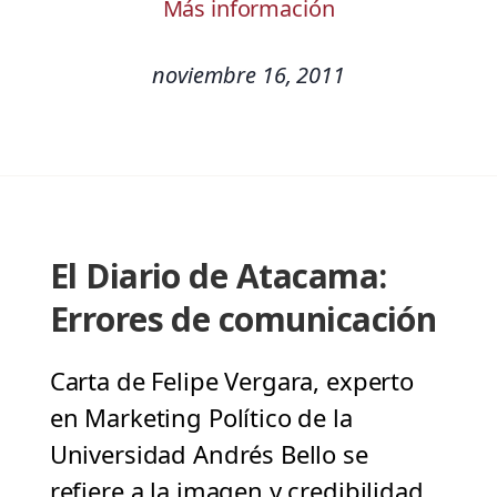
Más información
noviembre 16, 2011
El Diario de Atacama:
Errores de comunicación
Carta de Felipe Vergara, experto
en Marketing Político de la
Universidad Andrés Bello se
refiere a la imagen y credibilidad