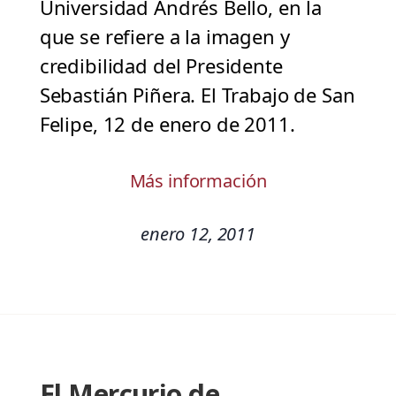
Universidad Andrés Bello, en la
que se refiere a la imagen y
credibilidad del Presidente
Sebastián Piñera. El Trabajo de San
Felipe, 12 de enero de 2011.
Más información
enero 12, 2011
El Mercurio de