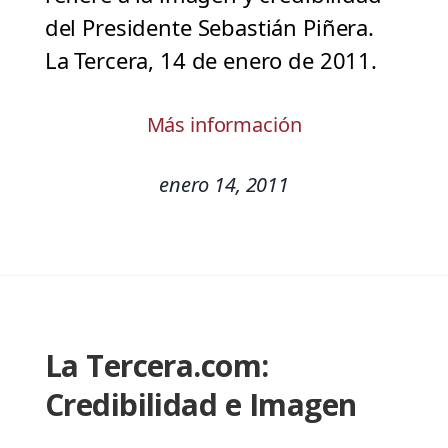
del Presidente Sebastián Piñera.
La Tercera, 14 de enero de 2011.
Más información
enero 14, 2011
La Tercera.com:
Credibilidad e Imagen