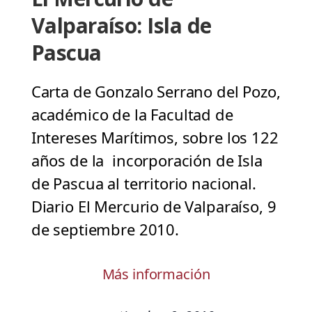
Valparaíso: Isla de
Pascua
Carta de Gonzalo Serrano del Pozo,
académico de la Facultad de
Intereses Marítimos, sobre los 122
años de la incorporación de Isla
de Pascua al territorio nacional.
Diario El Mercurio de Valparaíso, 9
de septiembre 2010.
Más información