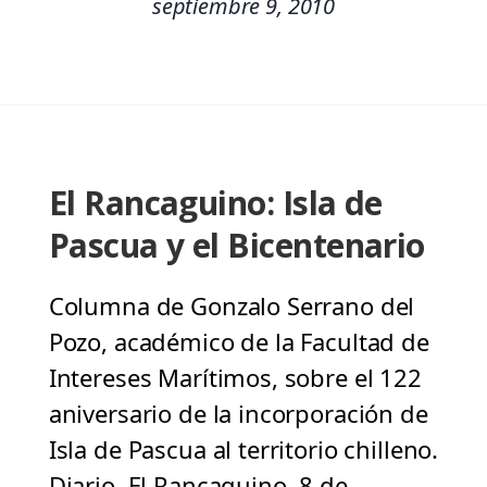
septiembre 9, 2010
El Rancaguino: Isla de
Pascua y el Bicentenario
Columna de Gonzalo Serrano del
Pozo, académico de la Facultad de
Intereses Marítimos, sobre el 122
aniversario de la incorporación de
Isla de Pascua al territorio chilleno.
Diario El Rancaguino, 8 de