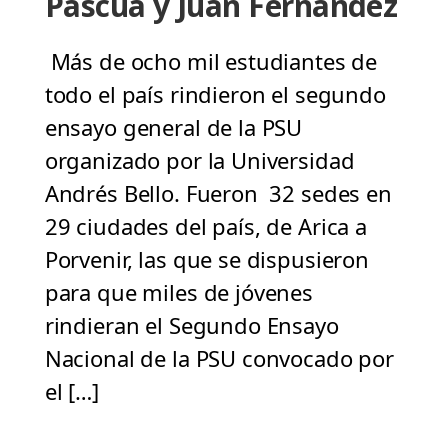
Pascua y Juan Fernández
Más de ocho mil estudiantes de
todo el país rindieron el segundo
ensayo general de la PSU
organizado por la Universidad
Andrés Bello. Fueron 32 sedes en
29 ciudades del país, de Arica a
Porvenir, las que se dispusieron
para que miles de jóvenes
rindieran el Segundo Ensayo
Nacional de la PSU convocado por
el […]