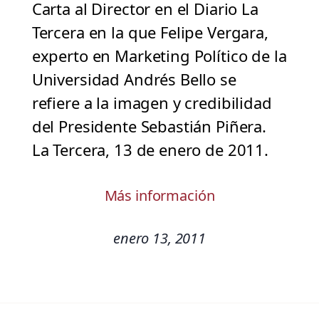
Carta al Director en el Diario La
Tercera en la que Felipe Vergara,
experto en Marketing Político de la
Universidad Andrés Bello se
refiere a la imagen y credibilidad
del Presidente Sebastián Piñera.
La Tercera, 13 de enero de 2011.
Más información
enero 13, 2011