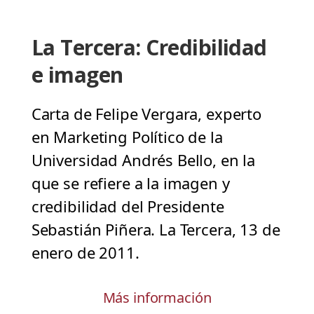
La Tercera: Credibilidad
e imagen
Carta de Felipe Vergara, experto
en Marketing Político de la
Universidad Andrés Bello, en la
que se refiere a la imagen y
credibilidad del Presidente
Sebastián Piñera. La Tercera, 13 de
enero de 2011.
Más información