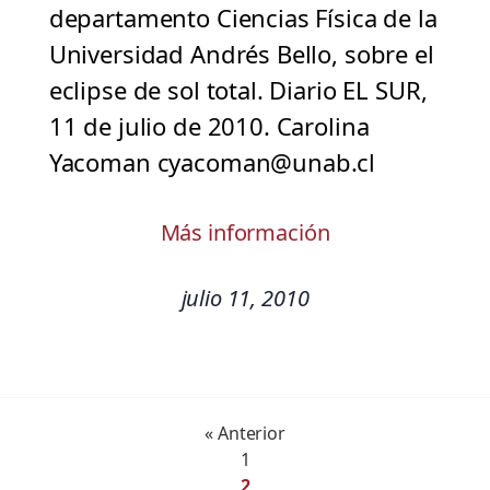
departamento Ciencias Física de la
Universidad Andrés Bello, sobre el
eclipse de sol total. Diario EL SUR,
11 de julio de 2010. Carolina
Yacoman cyacoman@unab.cl
Más información
julio 11, 2010
« Anterior
1
2