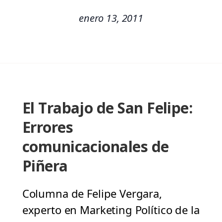
enero 13, 2011
El Trabajo de San Felipe:
Errores
comunicacionales de
Piñera
Columna de Felipe Vergara,
experto en Marketing Político de la