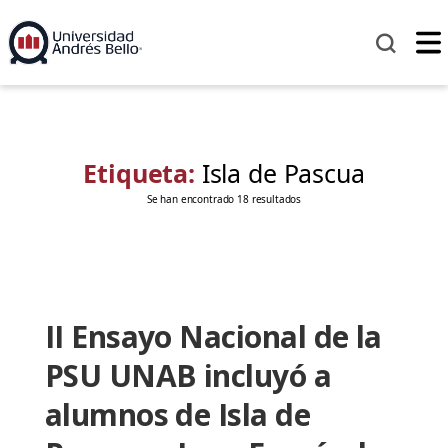
Etiqueta:
Isla de Pascua
Se han encontrado 18 resultados
II Ensayo Nacional de la
PSU UNAB incluyó a
alumnos de Isla de